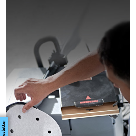
Newsletter