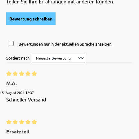
Teilen Sie Ihre Erfahrungen mit anderen Kunden.
Bewertung schreiben
Bewertungen nur in der aktuellen Sprache anzeigen.
Sortiert nach
Bewertung mit 5 von 5 Sternen
M.A.
15. August 2021 12:37
Schneller Versand
Bewertung mit 5 von 5 Sternen
Ersatzteil