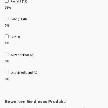
Perfekt (12)
92%
Sehr gut (0)
0%
Gut (1)
8%
Akzeptierbar (0)
0%
Unbefriedigend (0)
0%
Bewerten Sie dieses Produkt!