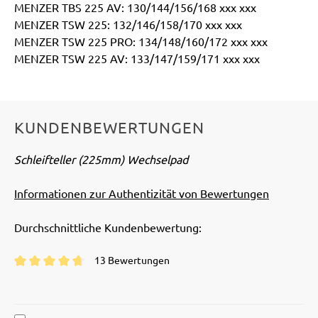
MENZER TBS 225 AV: 130/144/156/168 xxx xxx
MENZER TSW 225: 132/146/158/170 xxx xxx
MENZER TSW 225 PRO: 134/148/160/172 xxx xxx
MENZER TSW 225 AV: 133/147/159/171 xxx xxx
KUNDENBEWERTUNGEN
Schleifteller (225mm) Wechselpad
Informationen zur Authentizität von Bewertungen
Durchschnittliche Kundenbewertung:
13 Bewertungen
Durchschnittliche Bewertung von 4.8 von 5 Sternen