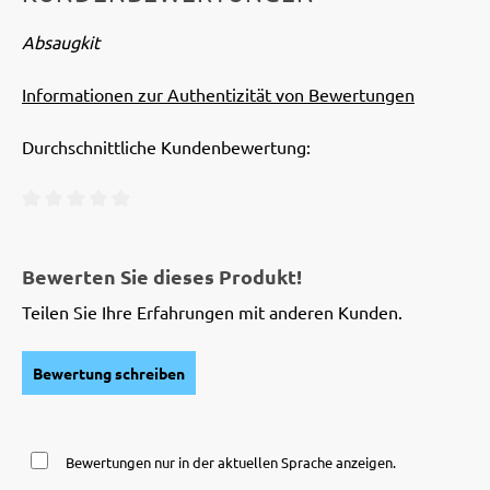
Absaugkit
Informationen zur Authentizität von Bewertungen
Durchschnittliche Kundenbewertung:
Durchschnittliche Bewertung von 0 von 5 Sternen
Bewerten Sie dieses Produkt!
Teilen Sie Ihre Erfahrungen mit anderen Kunden.
Bewertung schreiben
Bewertungen nur in der aktuellen Sprache anzeigen.