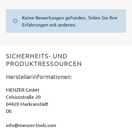
Keine Bewertungen gefunden. Teilen Sie Ihre
Erfahrungen mit anderen.
SICHERHEITS- UND
PRODUKTRESSOURCEN
Herstellerinformationen:
MENZER GmbH
Celsiusstraße 20
04420 Markranstädt
DE
info@menzer-tools.com