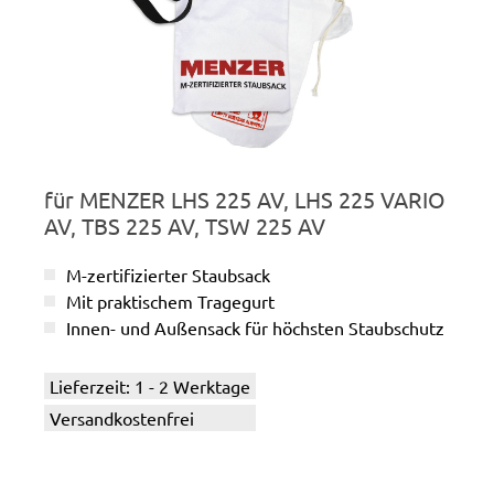
für MENZER LHS 225 AV, LHS 225 VARIO
AV, TBS 225 AV, TSW 225 AV
M-zertifizierter Staubsack
Mit praktischem Tragegurt
Innen- und Außensack für höchsten Staubschutz
Lieferzeit: 1 - 2 Werktage
Versandkostenfrei