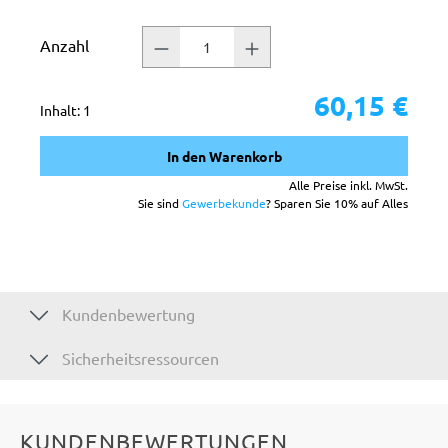
Anzahl
60,15 €
Inhalt:
1
In den Warenkorb
Alle Preise inkl. MwSt.
Sie sind
Gewerbekunde
? Sparen Sie 10% auf Alles
Kundenbewertung
Sicherheitsressourcen
KUNDENBEWERTUNGEN