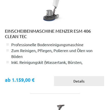
EINSCHEIBENMASCHINE MENZER ESM 406
CLEAN TEC
Professionelle Bodenreinigungsmaschine
Zum Reinigen, Pflegen, Polieren und Ölen von
Böden
Inkl. Reinigungskit (Wassertank, Bürsten,
Schleifteller)
ab 1.159,00 €
Details