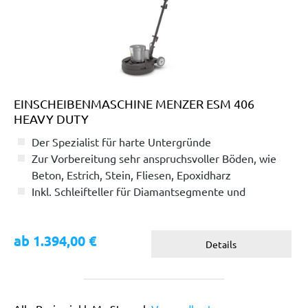
EINSCHEIBENMASCHINE MENZER ESM 406
HEAVY DUTY
Der Spezialist für harte Untergründe
Zur Vorbereitung sehr anspruchsvoller Böden, wie
Beton, Estrich, Stein, Fliesen, Epoxidharz
Inkl. Schleifteller für Diamantsegmente und
Zusatzgewicht
ab 1.394,00 €
Details