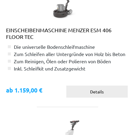
EINSCHEIBENMASCHINE MENZER ESM 406
FLOOR TEC
Die universelle Bodenschleifmaschine
Zum Schleifen aller Untergründe von Holz bis Beton
Zum Reinigen, Ölen oder Polieren von Böden
Inkl. Schleifkit und Zusatzgewicht
ab 1.159,00 €
Details