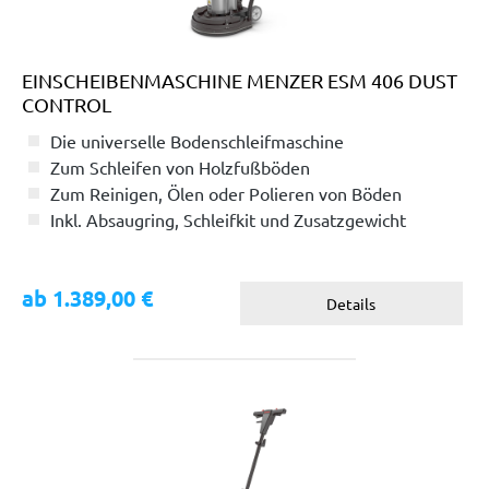
EINSCHEIBENMASCHINE MENZER ESM 406 DUST
CONTROL
Die universelle Bodenschleifmaschine
Zum Schleifen von Holzfußböden
Zum Reinigen, Ölen oder Polieren von Böden
Inkl. Absaugring, Schleifkit und Zusatzgewicht
ab 1.389,00 €
Details