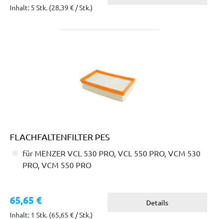
Inhalt: 5 Stk.
(28,39 € / Stk.)
FLACHFALTENFILTER PES
für MENZER VCL 530 PRO, VCL 550 PRO, VCM 530
PRO, VCM 550 PRO
65,65 €
Details
Inhalt: 1 Stk.
(65,65 € / Stk.)