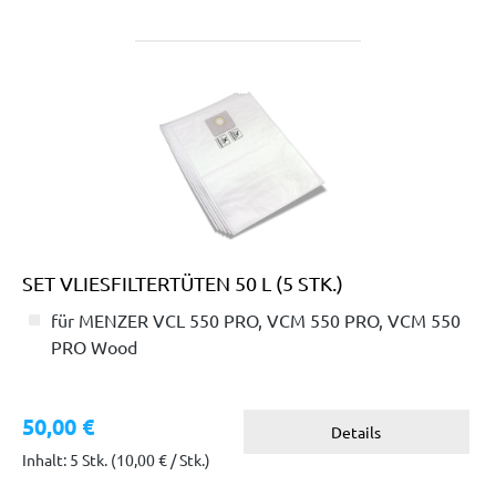
SET VLIESFILTERTÜTEN 50 L (5 STK.)
für MENZER VCL 550 PRO, VCM 550 PRO, VCM 550
PRO Wood
50,00 €
Details
Inhalt: 5 Stk.
(10,00 € / Stk.)