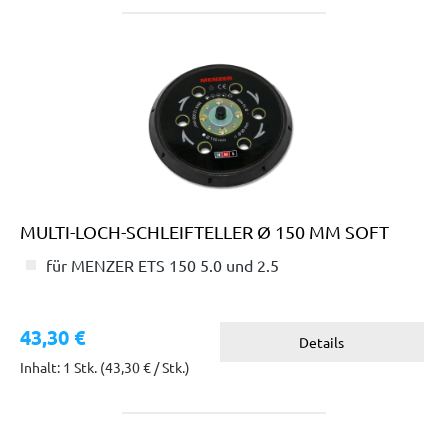
MULTI-LOCH-SCHLEIFTELLER Ø 150 MM SOFT
für MENZER ETS 150 5.0 und 2.5
43,30 €
Details
Inhalt: 1 Stk.
(43,30 € / Stk.)