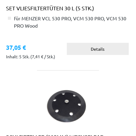
SET VLIESFILTERTÜTEN 30 L (5 STK.)
für MENZER VCL 530 PRO, VCM 530 PRO, VCM 530
PRO Wood
37,05 €
Details
Inhalt: 5 Stk.
(7,41 € / Stk.)