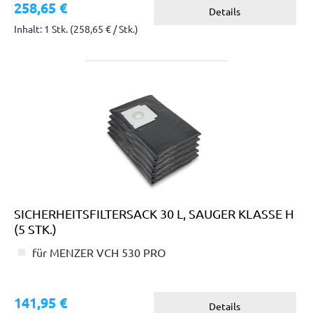
258,65 €
Details
Inhalt: 1 Stk.
(258,65 € / Stk.)
SICHERHEITSFILTERSACK 30 L, SAUGER KLASSE H
(5 STK.)
für MENZER VCH 530 PRO
141,95 €
Details