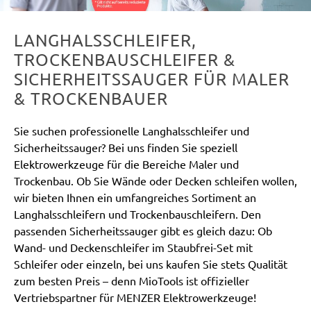
LANGHALSSCHLEIFER,
TROCKENBAUSCHLEIFER &
SICHERHEITSSAUGER FÜR MALER
& TROCKENBAUER
Sie suchen professionelle Langhalsschleifer und
Sicherheitssauger? Bei uns finden Sie speziell
Elektrowerkzeuge für die Bereiche Maler und
Trockenbau. Ob Sie Wände oder Decken schleifen wollen,
wir bieten Ihnen ein umfangreiches Sortiment an
Langhalsschleifern und Trockenbauschleifern. Den
passenden Sicherheitssauger gibt es gleich dazu: Ob
Wand- und Deckenschleifer im Staubfrei-Set mit
Schleifer oder einzeln, bei uns kaufen Sie stets Qualität
zum besten Preis – denn MioTools ist offizieller
Vertriebspartner für MENZER Elektrowerkzeuge!