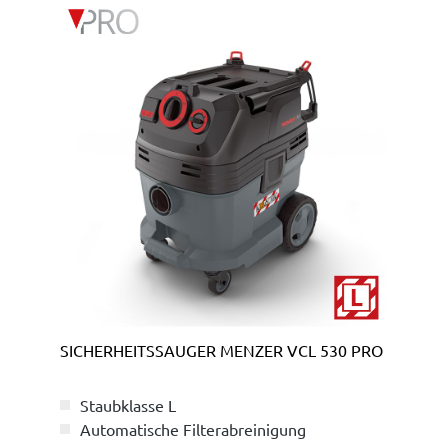
Produktgalerie überspringen
SICHERHEITSSAUGER MENZER VCL 530 PRO
Staubklasse L
Automatische Filterabreinigung