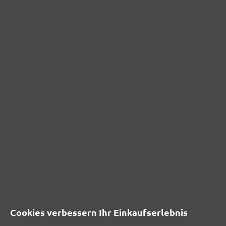
Cookies verbessern Ihr Einkaufserlebnis