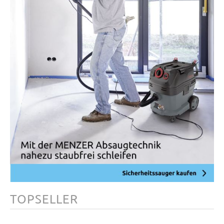
TOPSELLER