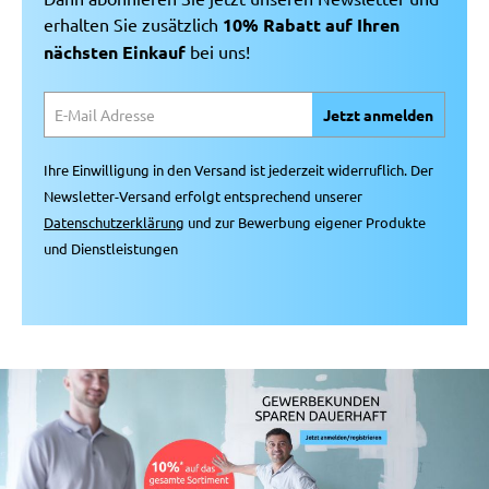
erhalten Sie zusätzlich
10% Rabatt auf Ihren
nächsten Einkauf
bei uns!
Jetzt anmelden
Ihre Einwilligung in den Versand ist jederzeit widerruflich. Der
Newsletter-Versand erfolgt entsprechend unserer
Datenschutzerklärung
und zur Bewerbung eigener Produkte
und Dienstleistungen