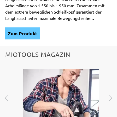
Arbeitslänge von 1.550 bis 1.950 mm. Zusammen mit
dem extrem beweglichen Schleifkopf garantiert der
Langhalsschleifer maximale Bewegungsfreiheit.
Zum Produkt
MIOTOOLS MAGAZIN