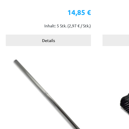
14,85 €
Inhalt: 5 Stk.
(2,97 € / Stk.)
Details