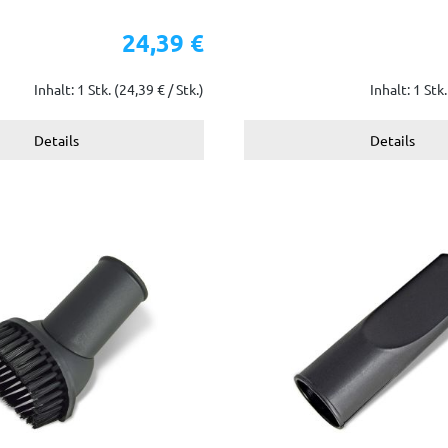
24,39 €
Inhalt: 1 Stk.
(24,39 € / Stk.)
Inhalt: 1 Stk
Details
Details