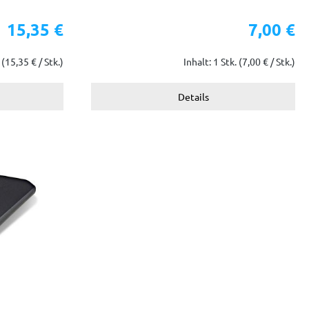
15,35 €
7,00 €
.
(15,35 € / Stk.)
Inhalt: 1 Stk.
(7,00 € / Stk.)
Details