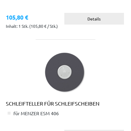
105,80 €
Details
Inhalt: 1 Stk.
(105,80 € / Stk.)
SCHLEIFTELLER FÜR SCHLEIFSCHEIBEN
für MENZER ESM 406