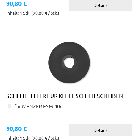
90,80 €
Details
Inhalt: 1 Stk.
(90,80 € / Stk.)
SCHLEIFTELLER FÜR KLETT-SCHLEIFSCHEIBEN
für MENZER ESM 406
90,80 €
Details
Inhalt: 1 Stk.
(90,80 € / Stk.)