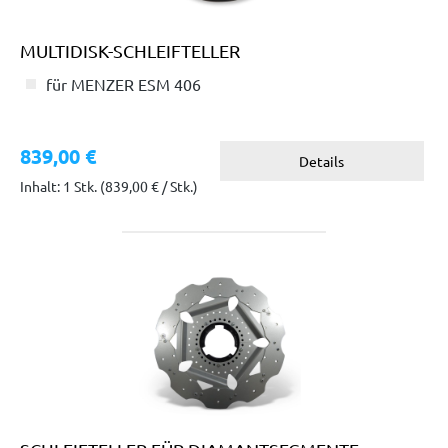
MULTIDISK-SCHLEIFTELLER
für MENZER ESM 406
839,00 €
Details
Inhalt: 1 Stk.
(839,00 € / Stk.)