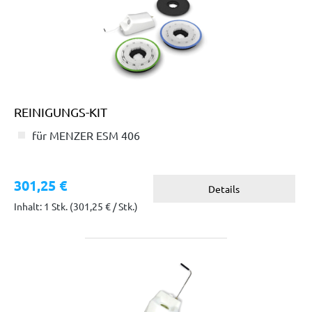
REINIGUNGS-KIT
für MENZER ESM 406
301,25 €
Details
Inhalt: 1 Stk.
(301,25 € / Stk.)