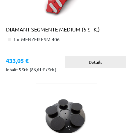
DIAMANT-SEGMENTE MEDIUM (5 STK.)
für MENZER ESM 406
433,05 €
Details
Inhalt: 5 Stk.
(86,61 € / Stk.)