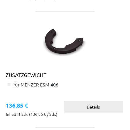
ZUSATZGEWICHT
für MENZER ESM 406
136,85 €
Details
Inhalt: 1 Stk.
(136,85 € / Stk.)