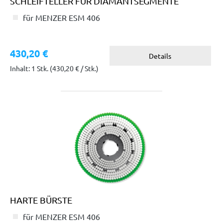
SCHLEIFTELLER FÜR DIAMANTSEGMENTE
für MENZER ESM 406
430,20 €
Details
Inhalt: 1 Stk.
(430,20 € / Stk.)
HARTE BÜRSTE
für MENZER ESM 406