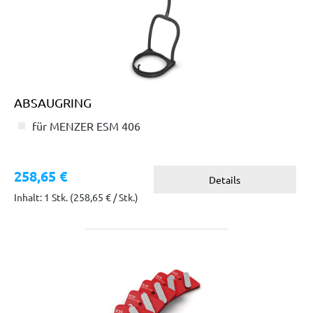
ABSAUGRING
für MENZER ESM 406
258,65 €
Details
Inhalt: 1 Stk.
(258,65 € / Stk.)