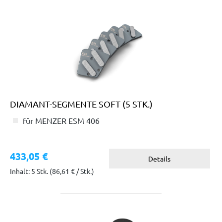
DIAMANT-SEGMENTE SOFT (5 STK.)
für MENZER ESM 406
433,05 €
Details
Inhalt: 5 Stk.
(86,61 € / Stk.)