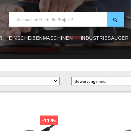
R
EINSCHEIBENMASCHINEN
INDUSTRIESAUGER
Bewertung mind.
-11 %