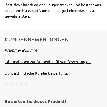
lässt sich einfach an den Sauger stecken und besteht aus
robustem Kunststoff, um eine lange Lebensdauer zu
gewährleisten.
KUNDENBEWERTUNGEN
Krümmer Ø35 mm
Informationen zur Authentizität von Bewertungen
Durchschnittliche Kundenbewertung:
Durchschnittliche Bewertung von 0 von 5 Sternen
Bewerten Sie dieses Produkt!