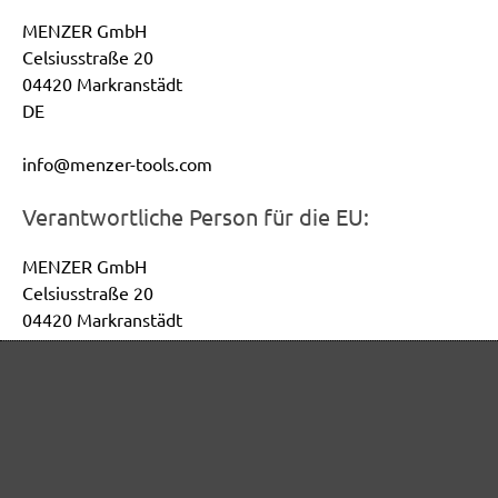
MENZER GmbH
Celsiusstraße 20
04420 Markranstädt
DE
info@menzer-tools.com
Verantwortliche Person für die EU:
MENZER GmbH
Celsiusstraße 20
04420 Markranstädt
DE
info@menzer-tools.com
Produktsicherheit: