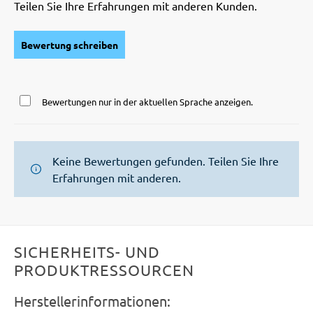
Teilen Sie Ihre Erfahrungen mit anderen Kunden.
Bewertung schreiben
Bewertungen nur in der aktuellen Sprache anzeigen.
Keine Bewertungen gefunden. Teilen Sie Ihre
Erfahrungen mit anderen.
SICHERHEITS- UND
PRODUKTRESSOURCEN
Herstellerinformationen: