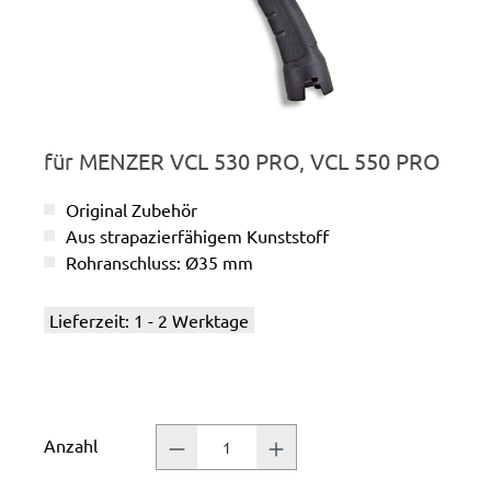
für MENZER VCL 530 PRO, VCL 550 PRO
Original Zubehör
Aus strapazierfähigem Kunststoff
Rohranschluss: Ø35 mm
Lieferzeit: 1 - 2 Werktage
Anzahl