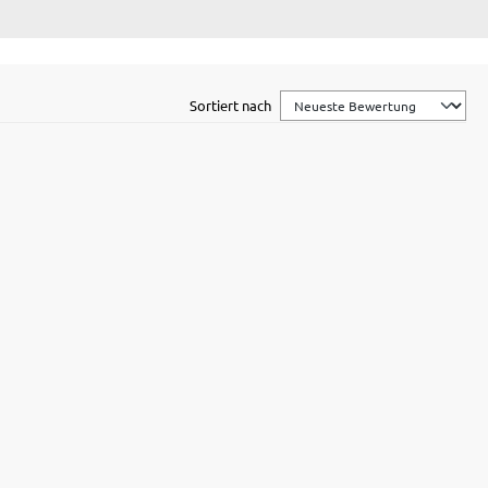
Sortiert nach