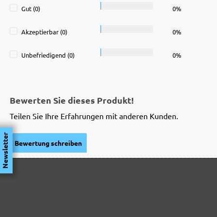
Gut (0)
0%
Akzeptierbar (0)
0%
Unbefriedigend (0)
0%
Bewerten Sie dieses Produkt!
Teilen Sie Ihre Erfahrungen mit anderen Kunden.
Newsletter
Bewertung schreiben
SICHERHEITS- UND PRODUKTRESSOU