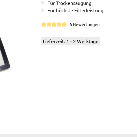
Für Trockensaugung
Für höchste Filterleistung
5 Bewertungen
Durchschnittliche Bewertung von 5 von 5 S
Lieferzeit: 1 - 2 Werktage