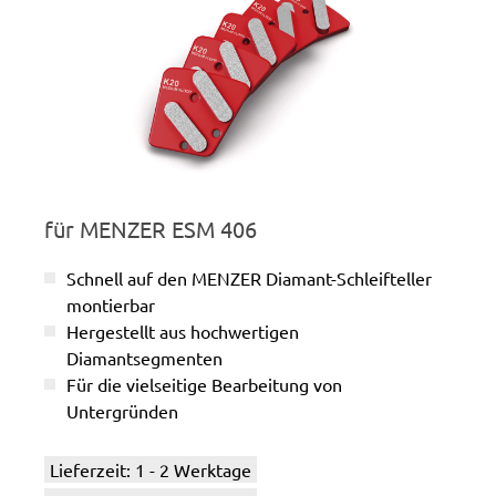
für MENZER ESM 406
Schnell auf den MENZER Diamant-Schleifteller
montierbar
Hergestellt aus hochwertigen
Diamantsegmenten
Für die vielseitige Bearbeitung von
Untergründen
Lieferzeit: 1 - 2 Werktage