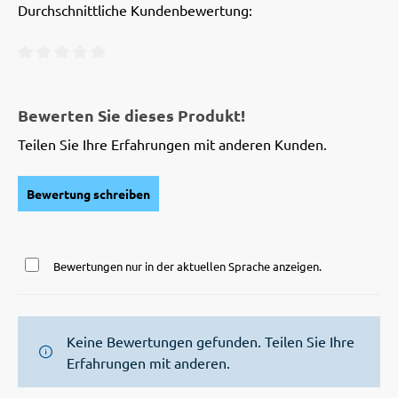
Durchschnittliche Kundenbewertung:
Durchschnittliche Bewertung von 0 von 5 Sternen
Bewerten Sie dieses Produkt!
Teilen Sie Ihre Erfahrungen mit anderen Kunden.
Bewertung schreiben
Bewertungen nur in der aktuellen Sprache anzeigen.
Keine Bewertungen gefunden. Teilen Sie Ihre
Erfahrungen mit anderen.