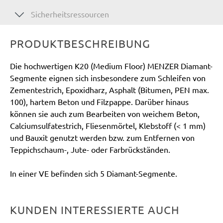
Sicherheitsressourcen
PRODUKTBESCHREIBUNG
Die hochwertigen K20 (Medium Floor) MENZER Diamant-
Segmente eignen sich insbesondere zum Schleifen von
Zementestrich, Epoxidharz, Asphalt (Bitumen, PEN max.
100), hartem Beton und Filzpappe. Darüber hinaus
können sie auch zum Bearbeiten von weichem Beton,
Calciumsulfatestrich, Fliesenmörtel, Klebstoff (< 1 mm)
und Bauxit genutzt werden bzw. zum Entfernen von
Teppichschaum-, Jute- oder Farbrückständen.
In einer VE befinden sich 5 Diamant-Segmente.
KUNDEN INTERESSIERTE AUCH