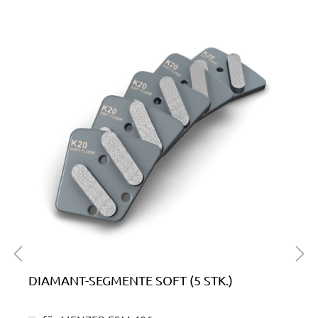
Produktgalerie überspringen
DIAMANT-SEGMENTE SOFT (5 STK.)