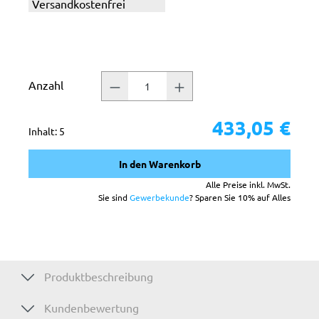
Versandkostenfrei
Anzahl
433,05 €
Inhalt:
5
In den Warenkorb
Alle Preise inkl. MwSt.
Sie sind
Gewerbekunde
? Sparen Sie 10% auf Alles
Produktbeschreibung
Kundenbewertung