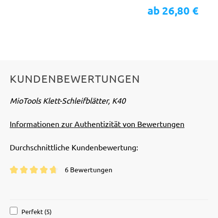
ab 26,80 €
KUNDENBEWERTUNGEN
MioTools Klett-Schleifblätter, K40
Informationen zur Authentizität von Bewertungen
Durchschnittliche Kundenbewertung:
6 Bewertungen
Durchschnittliche Bewertung von 4.8 von 5 Sternen
Perfekt (5)