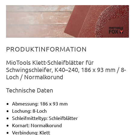
PRODUKTINFORMATION
MioTools Klett-Schleifblätter für
Schwingschleifer, K40–240, 186 x 93 mm / 8-
Loch / Normalkorund
Technische Daten
Abmessung: 186 x 93 mm
Lochung: 8-Loch
Schleifmitteltyp: Schleifblätter
Kornart: Normalkorund
Verbindung: Klett