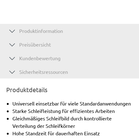
Produktinformation
Preisübersicht
Kundenbewertung
Sicherheitsressourcen
Produktdetails
Universell einsetzbar für viele Standardanwendungen
Starke Schleifleistung für effizientes Arbeiten
Gleichmäßiges Schleifbild durch kontrollierte
Verteilung der Schleifkörner
Hohe Standzeit für dauerhaften Einsatz