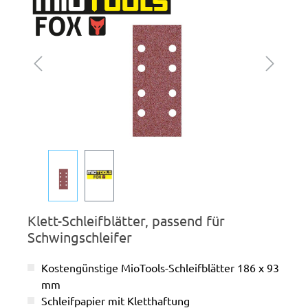
Klett-Schleifblätter, passend für
Schwingschleifer
Kostengünstige MioTools-Schleifblätter 186 x 93
mm
Schleifpapier mit Kletthaftung