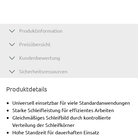
Produktinformation
Preisübersicht
Kundenbewertung
Sicherheitsressourcen
Produktdetails
Universell einsetzbar für viele Standardanwendungen
Starke Schleifleistung für effizientes Arbeiten
Gleichmäßiges Schleifbild durch kontrollierte
Verteilung der Schleifkörner
Hohe Standzeit für dauerhaften Einsatz