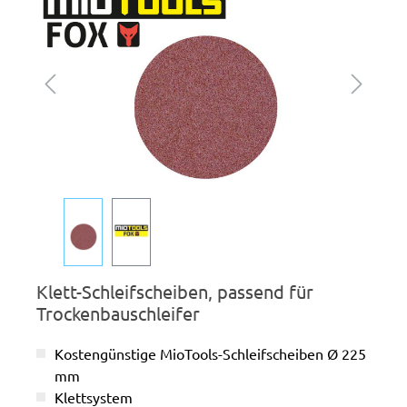
Klett-Schleifscheiben, passend für
Trockenbauschleifer
Kostengünstige MioTools-Schleifscheiben Ø 225
mm
Klettsystem