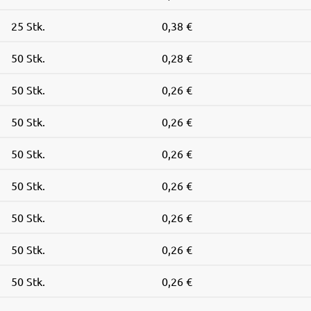
25 Stk.
0,38 €
50 Stk.
0,28 €
50 Stk.
0,26 €
50 Stk.
0,26 €
50 Stk.
0,26 €
50 Stk.
0,26 €
50 Stk.
0,26 €
50 Stk.
0,26 €
50 Stk.
0,26 €