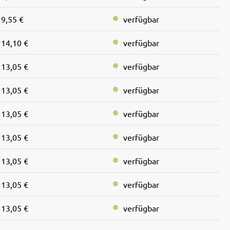
9,55 €
verfügbar
14,10 €
verfügbar
13,05 €
verfügbar
13,05 €
verfügbar
13,05 €
verfügbar
13,05 €
verfügbar
13,05 €
verfügbar
13,05 €
verfügbar
13,05 €
verfügbar