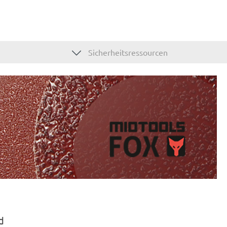
Sicherheitsressourcen
d