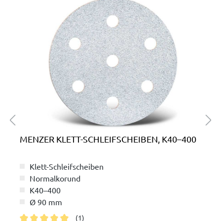
MENZER KLETT-SCHLEIFSCHEIBEN, K40–400
Klett-Schleifscheiben
Normalkorund
K40–400
Ø 90 mm
(1)