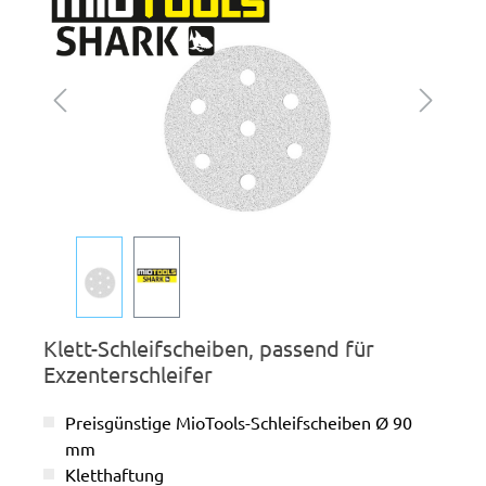
Klett-Schleifscheiben, passend für
Exzenterschleifer
Preisgünstige MioTools-Schleifscheiben Ø 90
mm
Kletthaftung