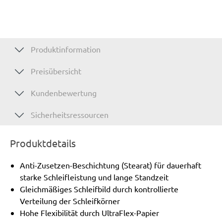
Produktinformation
Preisübersicht
Kundenbewertung
Sicherheitsressourcen
Produktdetails
Anti-Zusetzen-Beschichtung (Stearat) für dauerhaft
starke Schleifleistung und lange Standzeit
Gleichmäßiges Schleifbild durch kontrollierte
Verteilung der Schleifkörner
Hohe Flexibilität durch UltraFlex-Papier