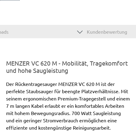
oads
Kundenbewertung
MENZER VC 620 M - Mobilität, Tragekomfort
und hohe Saugleistung
Der Rückentragesauger MENZER VC 620 M ist der
perfekte Staubsauger für beengte Platzverhältnisse. Mit
seinem ergonomischen Premium-Tragegestell und einem
7 m langen Kabel erlaubt er ein komfortables Arbeiten
mit hohem Bewegungsradius. 700 Watt Saugleistung
und ein geringer Stromverbrauch ermöglichen eine
effiziente und kostengünstige Reinigungsarbeit.