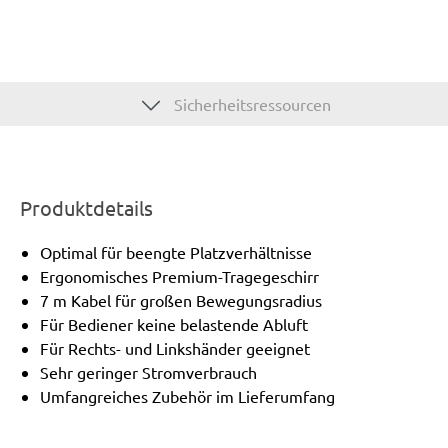
Sicherheitsressourcen
Produktdetails
Optimal für beengte Platzverhältnisse
Ergonomisches Premium-Tragegeschirr
7 m Kabel für großen Bewegungsradius
Für Bediener keine belastende Abluft
Für Rechts- und Linkshänder geeignet
Sehr geringer Stromverbrauch
Umfangreiches Zubehör im Lieferumfang