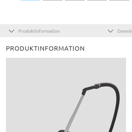
Produktinformation
Downl
PRODUKTINFORMATION