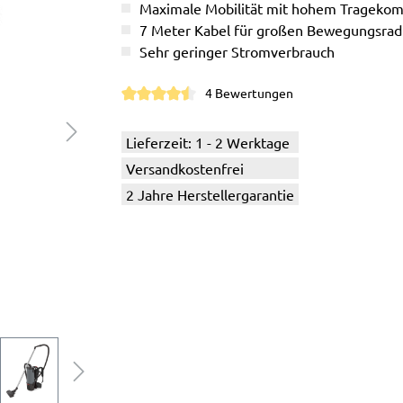
Maximale Mobilität mit hohem Tragekom
7 Meter Kabel für großen Bewegungsrad
Sehr geringer Stromverbrauch
4 Bewertungen
Durchschnittliche Bewertung von 4.5 von 5
Lieferzeit: 1 - 2 Werktage
Versandkostenfrei
2 Jahre Herstellergarantie