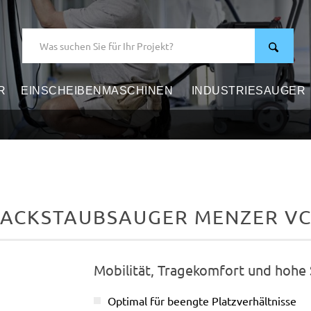
R
EINSCHEIBENMASCHINEN
INDUSTRIESAUGER
ACKSTAUBSAUGER MENZER VC
Mobilität, Tragekomfort und hohe 
Optimal für beengte Platzverhältnisse