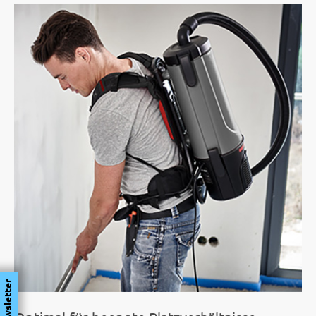
Newsletter