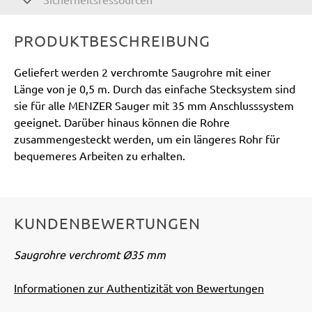
PRODUKTBESCHREIBUNG
Geliefert werden 2 verchromte Saugrohre mit einer
Länge von je 0,5 m. Durch das einfache Stecksystem sind
sie für alle MENZER Sauger mit 35 mm Anschlusssystem
geeignet. Darüber hinaus können die Rohre
zusammengesteckt werden, um ein längeres Rohr für
bequemeres Arbeiten zu erhalten.
KUNDENBEWERTUNGEN
Saugrohre verchromt Ø35 mm
Informationen zur Authentizität von Bewertungen