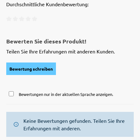
Durchschnittliche Kundenbewertung:
Durchschnittliche Bewertung von 0 von 5 Sternen
Bewerten Sie dieses Produkt!
Teilen Sie Ihre Erfahrungen mit anderen Kunden.
Bewertung schreiben
Bewertungen nur in der aktuellen Sprache anzeigen.
Keine Bewertungen gefunden. Teilen Sie Ihre
Erfahrungen mit anderen.