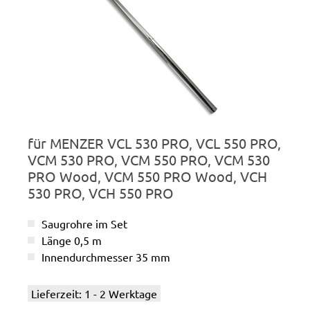
für MENZER VCL 530 PRO, VCL 550 PRO,
VCM 530 PRO, VCM 550 PRO, VCM 530
PRO Wood, VCM 550 PRO Wood, VCH
530 PRO, VCH 550 PRO
Saugrohre im Set
Länge 0,5 m
Innendurchmesser 35 mm
Lieferzeit: 1 - 2 Werktage