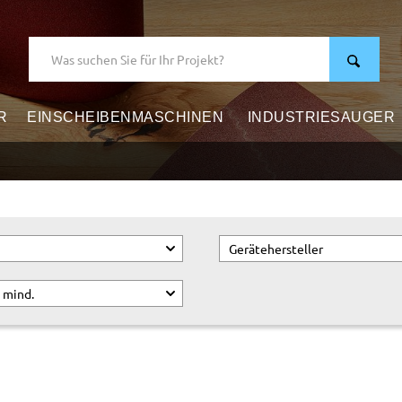
R
EINSCHEIBENMASCHINEN
INDUSTRIESAUGER
Gerätehersteller
 mind.