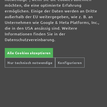
möchten, die eine optimierte Erfahrung
ermöglichen. Einige der Daten werden an Dritte
TROCKENBAUSCHLEIFER
Langhalsschleifer
außerhalb der EU weitergegeben, wie z. B. an
Kompakte Trockenbauschleifer
Unternehmen wie Google & Meta Platforms, Inc.,
die in den USA ansässig sind. Weitere
EXZENTERSCHLEIFER
Informationen finden Sie in der
Datenschutzvereinbarung.
INDUSTRIESAUGER
Alle Cookies akzeptieren
SCHLEIFMITTEL
Multi- & Deltaschleifer
Nur technisch notwendige
Konfigurieren
Schwingschleifer
Handschleifer
Einscheibenmaschinen
Trockenbauschleifer
Exzenterschleifer
STAUBFREI-LÖSUNGEN
SCHLEIFMITTEL