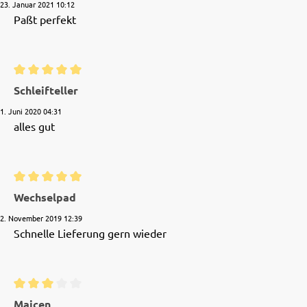
23. Januar 2021 10:12
Paßt perfekt
Bewertung mit 5 von 5 Sternen
Schleifteller
1. Juni 2020 04:31
alles gut
Bewertung mit 5 von 5 Sternen
Wechselpad
2. November 2019 12:39
Schnelle Lieferung gern wieder
Bewertung mit 3 von 5 Sternen
Majcen