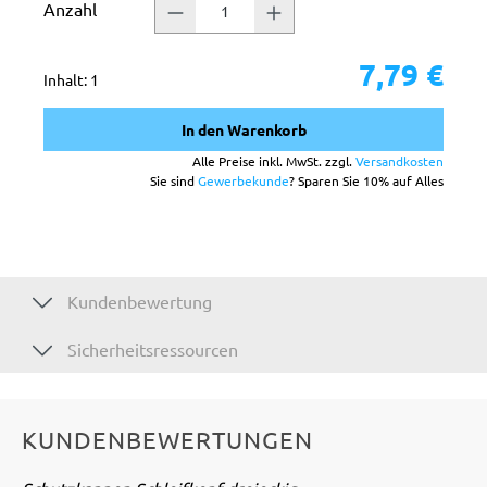
Anzahl
7,79 €
Inhalt:
1
In den Warenkorb
Alle Preise inkl. MwSt. zzgl.
Versandkosten
Sie sind
Gewerbekunde
? Sparen Sie 10% auf Alles
Kundenbewertung
Sicherheitsressourcen
KUNDENBEWERTUNGEN