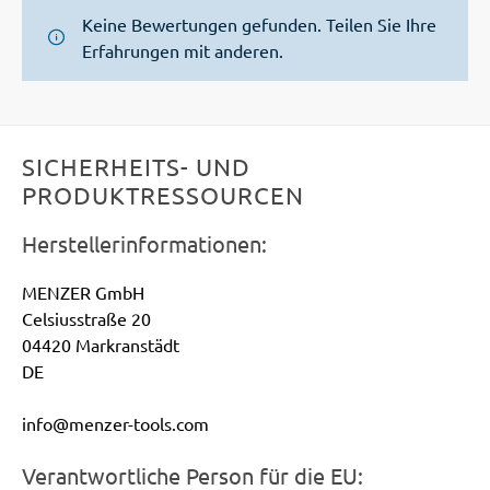
Keine Bewertungen gefunden. Teilen Sie Ihre
Erfahrungen mit anderen.
SICHERHEITS- UND
PRODUKTRESSOURCEN
Herstellerinformationen:
MENZER GmbH
Celsiusstraße 20
04420 Markranstädt
DE
info@menzer-tools.com
Verantwortliche Person für die EU: