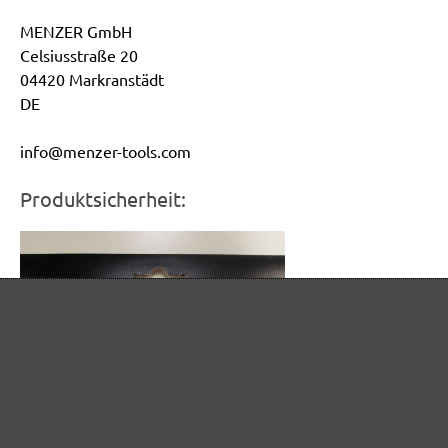
MENZER GmbH
Celsiusstraße 20
04420 Markranstädt
DE
info@menzer-tools.com
Produktsicherheit: