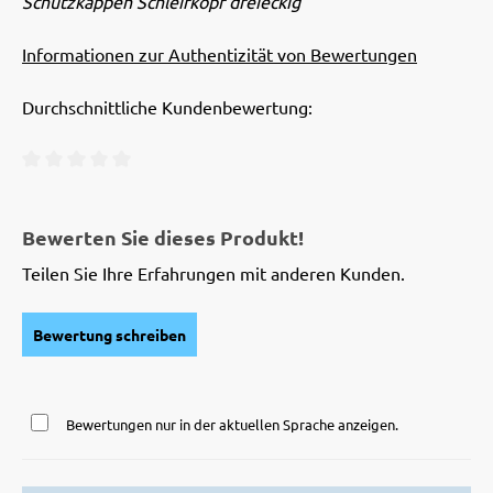
Schutzkappen Schleifkopf dreieckig
Informationen zur Authentizität von Bewertungen
Durchschnittliche Kundenbewertung:
Durchschnittliche Bewertung von 0 von 5 Sternen
Bewerten Sie dieses Produkt!
Teilen Sie Ihre Erfahrungen mit anderen Kunden.
Bewertung schreiben
Bewertungen nur in der aktuellen Sprache anzeigen.