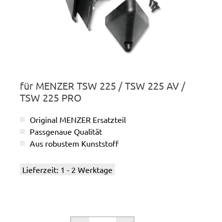
für MENZER TSW 225 / TSW 225 AV /
TSW 225 PRO
Original MENZER Ersatzteil
Passgenaue Qualität
Aus robustem Kunststoff
Lieferzeit: 1 - 2 Werktage