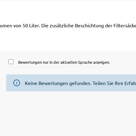
umen von 50 Liter. Die zusätzliche Beschichtung der Filtersäck
Bewertungen nur in der aktuellen Sprache anzeigen.
Keine Bewertungen gefunden. Teilen Sie Ihre Erfa