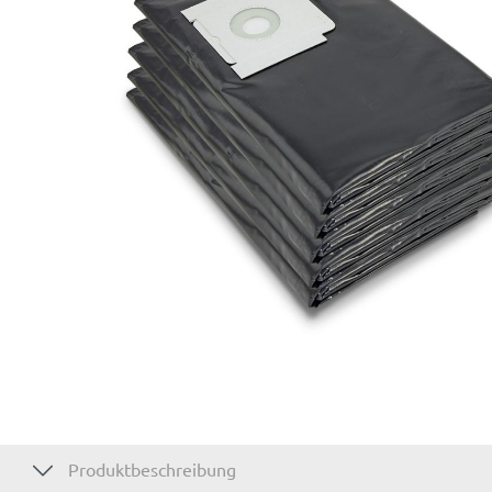
Produktbeschreibung