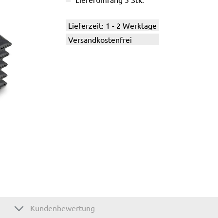
Lieferzeit: 1 - 2 Werktage
Versandkostenfrei
Kundenbewertung