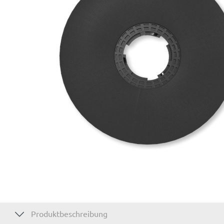
Produktbeschreibung