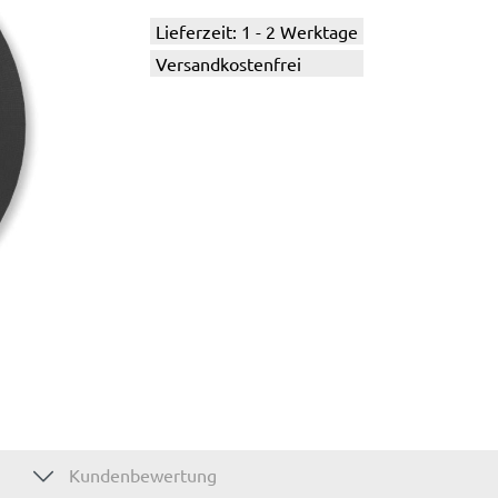
Lieferzeit: 1 - 2 Werktage
Versandkostenfrei
Kundenbewertung