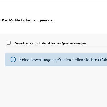
r Klett-Schleifscheiben geeignet.
Bewertungen nur in der aktuellen Sprache anzeigen.
Keine Bewertungen gefunden. Teilen Sie Ihre Erfa