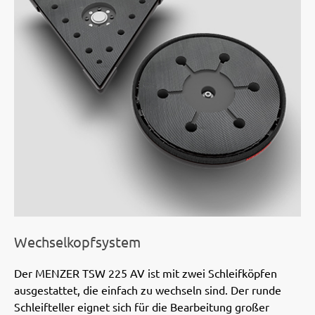
Wechselkopfsystem
Der MENZER TSW 225 AV ist mit zwei Schleifköpfen
ausgestattet, die einfach zu wechseln sind. Der runde
Schleifteller eignet sich für die Bearbeitung großer