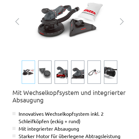
Mit Wechselkopfsystem und integrierter
Absaugung
Innovatives Wechselkopfsystem inkl. 2
Schleifköpfen (eckig + rund)
Mit integrierter Absaugung
Starker Motor für überlegene Abtragsleistung