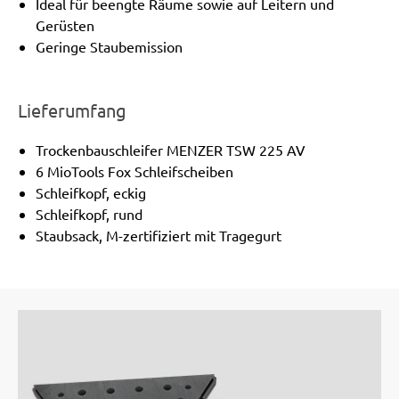
Ideal für beengte Räume sowie auf Leitern und
Gerüsten
Geringe Staubemission
Lieferumfang
Trockenbauschleifer MENZER TSW 225 AV
6 MioTools Fox Schleifscheiben
Schleifkopf, eckig
Schleifkopf, rund
Staubsack, M-zertifiziert mit Tragegurt