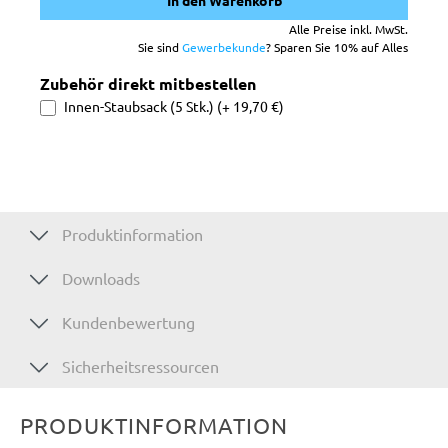
In den Warenkorb
Alle Preise inkl. MwSt.
Sie sind
Gewerbekunde
? Sparen Sie 10% auf Alles
Zubehör direkt mitbestellen
Innen-Staubsack (5 Stk.) (+ 19,70 €)
Produktinformation
Downloads
Kundenbewertung
Sicherheitsressourcen
PRODUKTINFORMATION