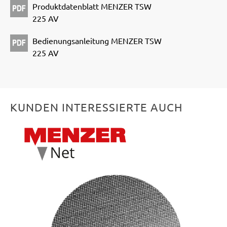
Produktdatenblatt MENZER TSW
225 AV
Bedienungsanleitung MENZER TSW
225 AV
KUNDEN INTERESSIERTE AUCH
Produktgalerie überspringen