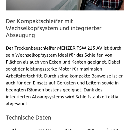
Der Kompaktschleifer mit
Wechselkopfsystem und integrierter
Absaugung
Der Trockenbauschleifer MENZER TSW 225 AV ist durch
sein Wechselkopfsystem ideal für das Schleifen von
Flächen als auch von Ecken und Kanten geeignet. Dabei
sorgt der leistungsstarke Motor für maximalen
Arbeitsfortschritt. Durch seine kompakte Bauweise ist er
auch für den Einsatz auf Gerüsten und Leitern sowie in
beengten Räumen bestens geeignet. Dank des
integrierten Absaugsystems wird Schleifstaub effektiv
abgesaugt.
Technische Daten