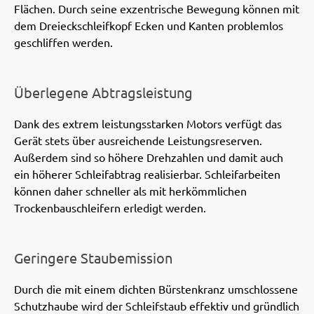
Flächen. Durch seine exzentrische Bewegung können mit
dem Dreieckschleifkopf Ecken und Kanten problemlos
geschliffen werden.
Überlegene Abtragsleistung
Dank des extrem leistungsstarken Motors verfügt das
Gerät stets über ausreichende Leistungsreserven.
Außerdem sind so höhere Drehzahlen und damit auch
ein höherer Schleifabtrag realisierbar. Schleifarbeiten
können daher schneller als mit herkömmlichen
Trockenbauschleifern erledigt werden.
Geringere Staubemission
Durch die mit einem dichten Bürstenkranz umschlossene
Schutzhaube wird der Schleifstaub effektiv und gründlich