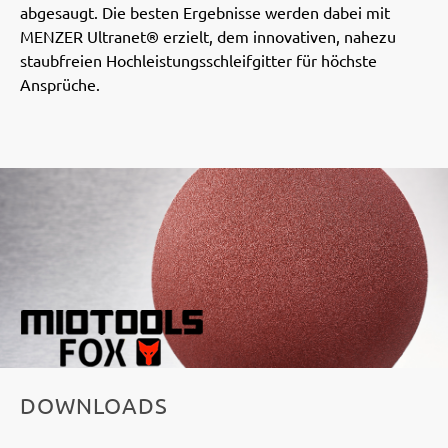
abgesaugt. Die besten Ergebnisse werden dabei mit
MENZER Ultranet® erzielt, dem innovativen, nahezu
staubfreien Hochleistungsschleifgitter für höchste
Ansprüche.
DOWNLOADS