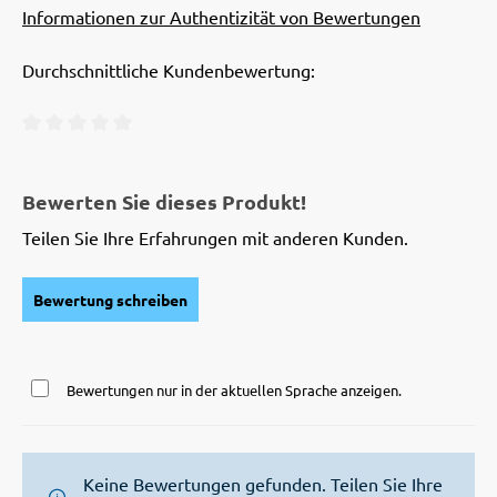
Informationen zur Authentizität von Bewertungen
Durchschnittliche Kundenbewertung:
Durchschnittliche Bewertung von 0 von 5 Sternen
Bewerten Sie dieses Produkt!
Teilen Sie Ihre Erfahrungen mit anderen Kunden.
Bewertung schreiben
Bewertungen nur in der aktuellen Sprache anzeigen.
Keine Bewertungen gefunden. Teilen Sie Ihre