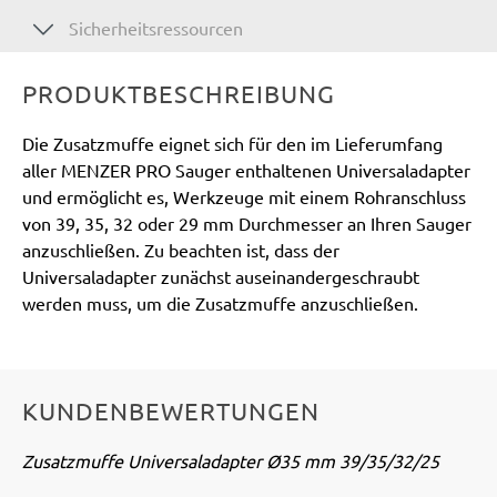
Sicherheitsressourcen
PRODUKTBESCHREIBUNG
Die Zusatzmuffe eignet sich für den im Lieferumfang
aller MENZER PRO Sauger enthaltenen Universaladapter
und ermöglicht es, Werkzeuge mit einem Rohranschluss
von 39, 35, 32 oder 29 mm Durchmesser an Ihren Sauger
anzuschließen. Zu beachten ist, dass der
Universaladapter zunächst auseinandergeschraubt
werden muss, um die Zusatzmuffe anzuschließen.
KUNDENBEWERTUNGEN
Zusatzmuffe Universaladapter Ø35 mm 39/35/32/25