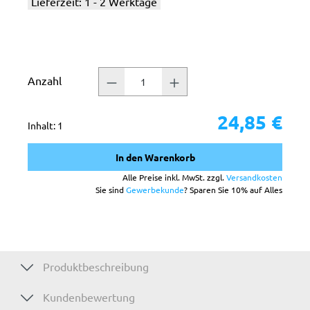
Lieferzeit: 1 - 2 Werktage
Anzahl
24,85 €
Inhalt:
1
In den Warenkorb
Alle Preise inkl. MwSt. zzgl.
Versandkosten
Sie sind
Gewerbekunde
? Sparen Sie 10% auf Alles
Produktbeschreibung
Kundenbewertung