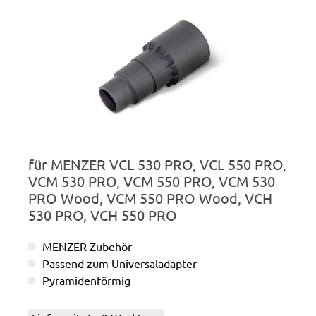
für MENZER VCL 530 PRO, VCL 550 PRO,
VCM 530 PRO, VCM 550 PRO, VCM 530
PRO Wood, VCM 550 PRO Wood, VCH
530 PRO, VCH 550 PRO
MENZER Zubehör
Passend zum Universaladapter
Pyramidenförmig