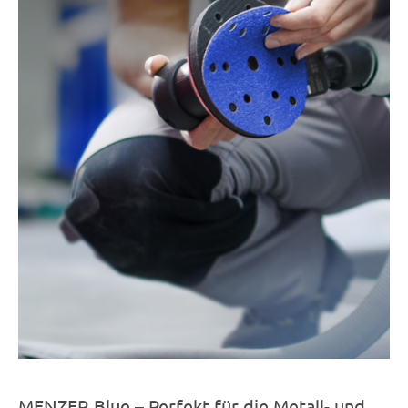
MENZER Blue – Perfekt für die Metall- und