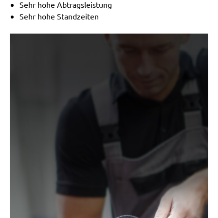
Sehr hohe Abtragsleistung
Sehr hohe Standzeiten