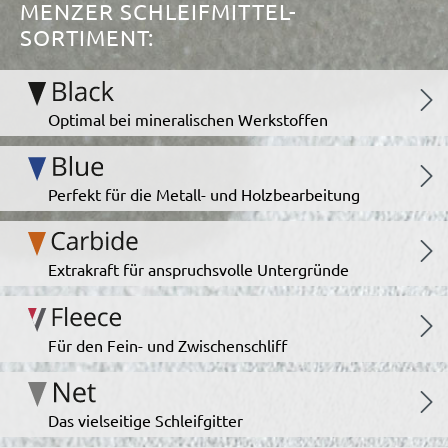
MENZER SCHLEIFMITTEL-
SORTIMENT:
Optimal bei mineralischen Werkstoffen
Perfekt für die Metall- und Holzbearbeitung
Extrakraft für anspruchsvolle Untergründe
Für den Fein- und Zwischenschliff
Das vielseitige Schleifgitter