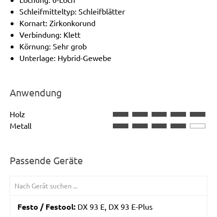
Schleifmitteltyp: Schleifblätter
Kornart: Zirkonkorund
Verbindung: Klett
Körnung: Sehr grob
Unterlage: Hybrid-Gewebe
Anwendung
Holz
Metall
Passende Geräte
Festo / Festool:
DX 93 E, DX 93 E-Plus