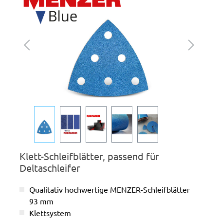
Klett-Schleifblätter, passend für
Deltaschleifer
Qualitativ hochwertige MENZER-Schleifblätter
93 mm
Klettsystem