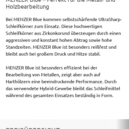
Holzbearbeitung
Bei MENZER Blue kommen selbstschärfende UltraSharp-
Schleifkörner zum Einsatz. Diese hochwertigen
Schleifkörner aus Zirkonkorund überzeugen durch einen
aggressiven und konstant hohen Abtrag sowie hohe
Standzeiten. MENZER Blue ist besonders reißfest und
bleibt auch bei großem Druck und Hitze stabil.
MENZER Blue ist besonders effizient bei der
Bearbeitung von Metallen, zeigt aber auch auf
Harthölzern eine beeindruckende Performance. Durch
das verwendete Hybrid-Gewebe bleibt das Schleifmittel
während des gesamten Einsatzes beständig in Form.