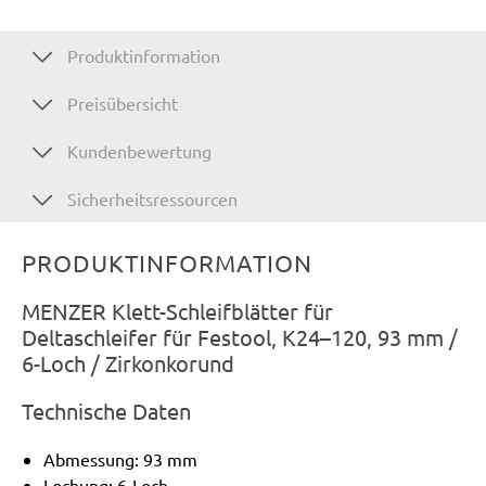
Produktinformation
Preisübersicht
Kundenbewertung
Sicherheitsressourcen
PRODUKTINFORMATION
MENZER Klett-Schleifblätter für
Deltaschleifer für Festool, K24–120, 93 mm /
6-Loch / Zirkonkorund
Technische Daten
Abmessung: 93 mm
Lochung: 6-Loch