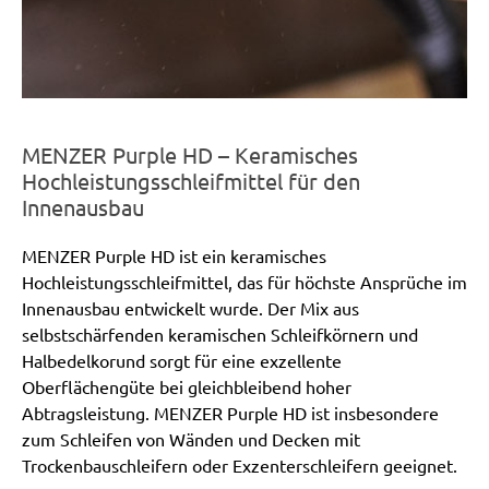
MENZER Purple HD – Keramisches
Hochleistungsschleifmittel für den
Innenausbau
MENZER Purple HD ist ein keramisches
Hochleistungsschleifmittel, das für höchste Ansprüche im
Innenausbau entwickelt wurde. Der Mix aus
selbstschärfenden keramischen Schleifkörnern und
Halbedelkorund sorgt für eine exzellente
Oberflächengüte bei gleichbleibend hoher
Abtragsleistung. MENZER Purple HD ist insbesondere
zum Schleifen von Wänden und Decken mit
Trockenbauschleifern oder Exzenterschleifern geeignet.