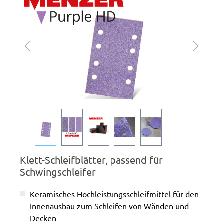
Klett-Schleifblätter, passend für
Schwingschleifer
Keramisches Hochleistungsschleifmittel für den
Innenausbau zum Schleifen von Wänden und
Decken