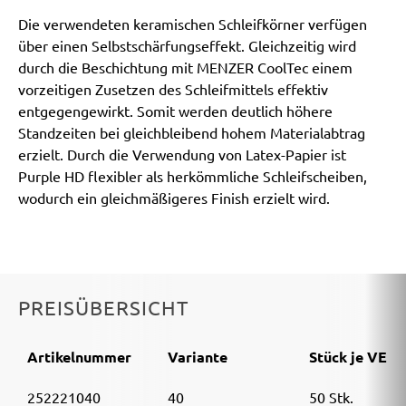
Die verwendeten keramischen Schleifkörner verfügen
über einen Selbstschärfungseffekt. Gleichzeitig wird
durch die Beschichtung mit MENZER CoolTec einem
vorzeitigen Zusetzen des Schleifmittels effektiv
entgegengewirkt. Somit werden deutlich höhere
Standzeiten bei gleichbleibend hohem Materialabtrag
erzielt. Durch die Verwendung von Latex-Papier ist
Purple HD flexibler als herkömmliche Schleifscheiben,
wodurch ein gleichmäßigeres Finish erzielt wird.
PREISÜBERSICHT
Artikelnummer
Variante
Stück je VE
252221040
40
50 Stk.