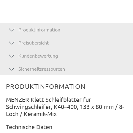
Produktinformation
Preisübersicht
Kundenbewertung
Sicherheitsressourcen
PRODUKTINFORMATION
MENZER Klett-Schleifblätter für
Schwingschleifer, K40–400, 133 x 80 mm / 8-
Loch / Keramik-Mix
Technische Daten