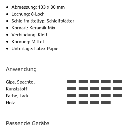
Abmessung: 133 x 80 mm
Lochung: 8-Loch
Schleifmitteltyp: Schleifblätter
Kornart: Keramik-Mix
Verbindung: Klett
Körnung: Mittel
Unterlage: Latex-Papier
Anwendung
Gips, Spachtel
Kunststoff
Farbe, Lack
Holz
Passende Geräte