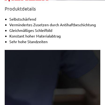
Produktdetails
Selbstschärfend
Vermindertes Zusetzen durch Antihaftbeschichtung
Gleichmäßiges Schleifbild
Konstant hoher Materialabtrag
Sehr hohe Standzeiten