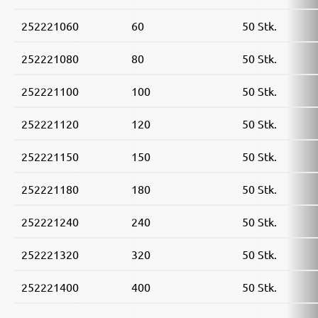
252221060
60
50 Stk.
252221080
80
50 Stk.
252221100
100
50 Stk.
252221120
120
50 Stk.
252221150
150
50 Stk.
252221180
180
50 Stk.
252221240
240
50 Stk.
252221320
320
50 Stk.
252221400
400
50 Stk.