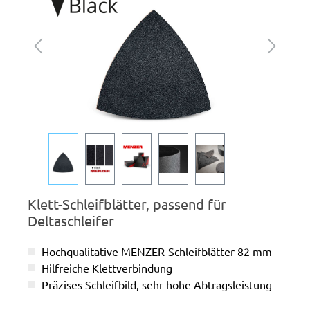
Klett-Schleifblätter, passend für
Deltaschleifer
Hochqualitative MENZER-Schleifblätter 82 mm
Hilfreiche Klettverbindung
Präzises Schleifbild, sehr hohe Abtragsleistung