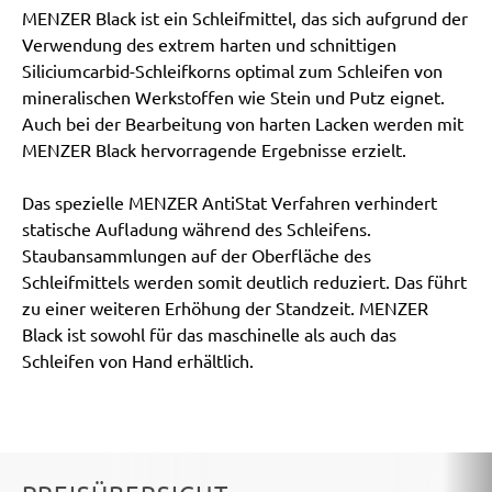
MENZER Black ist ein Schleifmittel, das sich aufgrund der
Verwendung des extrem harten und schnittigen
Siliciumcarbid-Schleifkorns optimal zum Schleifen von
mineralischen Werkstoffen wie Stein und Putz eignet.
Auch bei der Bearbeitung von harten Lacken werden mit
MENZER Black hervorragende Ergebnisse erzielt.
Das spezielle MENZER AntiStat Verfahren verhindert
statische Aufladung während des Schleifens.
Staubansammlungen auf der Oberfläche des
Schleifmittels werden somit deutlich reduziert. Das führt
zu einer weiteren Erhöhung der Standzeit. MENZER
Black ist sowohl für das maschinelle als auch das
Schleifen von Hand erhältlich.