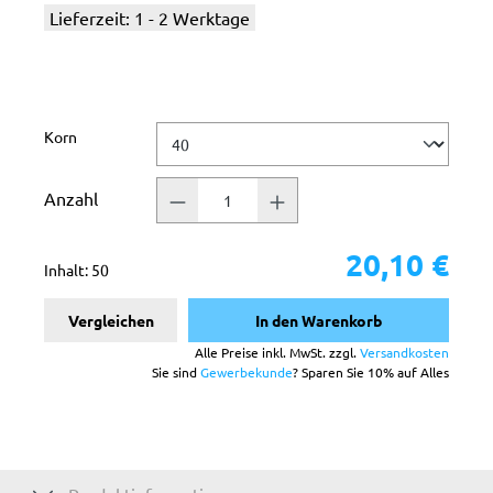
Lieferzeit: 1 - 2 Werktage
auswählen
Korn
Anzahl
20,10 €
Inhalt:
50
Vergleichen
In den Warenkorb
Alle Preise inkl. MwSt. zzgl.
Versandkosten
Sie sind
Gewerbekunde
? Sparen Sie 10% auf Alles