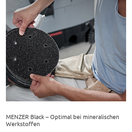
MENZER Black – Optimal bei mineralischen
Werkstoffen