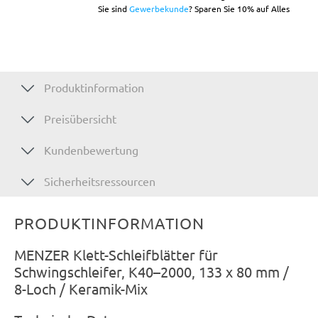
Sie sind
Gewerbekunde
? Sparen Sie 10% auf Alles
Produktinformation
Preisübersicht
Kundenbewertung
Sicherheitsressourcen
PRODUKTINFORMATION
MENZER Klett-Schleifblätter für
Schwingschleifer, K40–2000, 133 x 80 mm /
8-Loch / Keramik-Mix