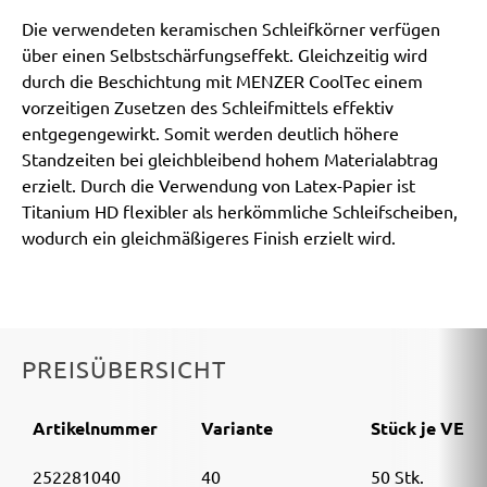
Die verwendeten keramischen Schleifkörner verfügen
über einen Selbstschärfungseffekt. Gleichzeitig wird
durch die Beschichtung mit MENZER CoolTec einem
vorzeitigen Zusetzen des Schleifmittels effektiv
entgegengewirkt. Somit werden deutlich höhere
Standzeiten bei gleichbleibend hohem Materialabtrag
erzielt. Durch die Verwendung von Latex-Papier ist
Titanium HD flexibler als herkömmliche Schleifscheiben,
wodurch ein gleichmäßigeres Finish erzielt wird.
PREISÜBERSICHT
Artikelnummer
Variante
Stück je VE
252281040
40
50 Stk.