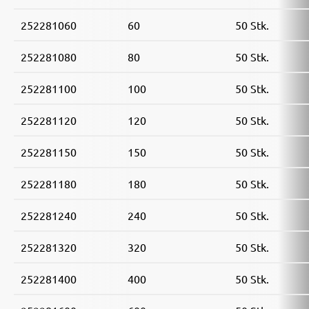
252281060
60
50 Stk.
252281080
80
50 Stk.
252281100
100
50 Stk.
252281120
120
50 Stk.
252281150
150
50 Stk.
252281180
180
50 Stk.
252281240
240
50 Stk.
252281320
320
50 Stk.
252281400
400
50 Stk.