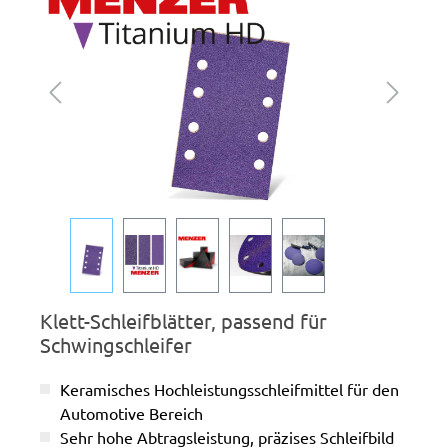
Klett-Schleifblätter, passend für
Schwingschleifer
Keramisches Hochleistungsschleifmittel für den
Automotive Bereich
Sehr hohe Abtragsleistung, präzises Schleifbild