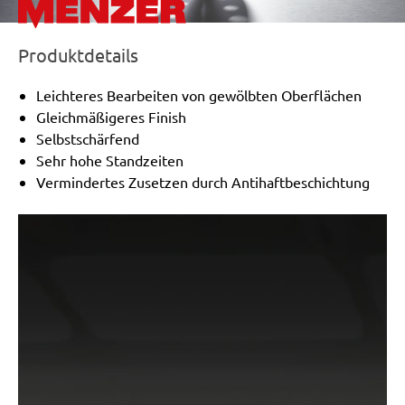
Produktdetails
Leichteres Bearbeiten von gewölbten Oberflächen
Gleichmäßigeres Finish
Selbstschärfend
Sehr hohe Standzeiten
Vermindertes Zusetzen durch Antihaftbeschichtung