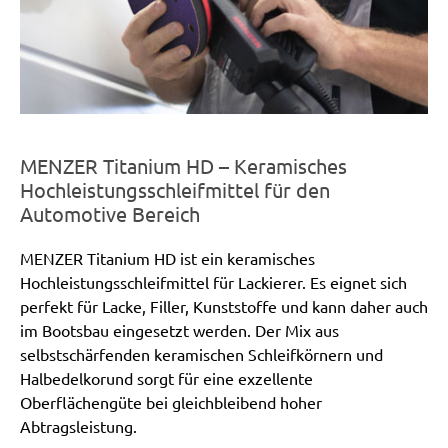
MENZER Titanium HD – Keramisches
Hochleistungsschleifmittel für den
Automotive Bereich
MENZER Titanium HD ist ein keramisches
Hochleistungsschleifmittel für Lackierer. Es eignet sich
perfekt für Lacke, Filler, Kunststoffe und kann daher auch
im Bootsbau eingesetzt werden. Der Mix aus
selbstschärfenden keramischen Schleifkörnern und
Halbedelkorund sorgt für eine exzellente
Oberflächengüte bei gleichbleibend hoher
Abtragsleistung.