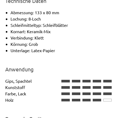
Technische Daten
Abmessung: 133 x 80 mm
Lochung: 8-Loch
Schleifmitteltyp: Schleifblätter
Kornart: Keramik-Mix
Verbindung: Klett
Körnung: Grob
Unterlage: Latex-Papier
Anwendung
Gips, Spachtel
Kunststoff
Farbe, Lack
Holz