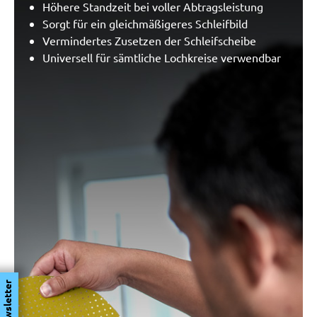
Höhere Standzeit bei voller Abtragsleistung
Sorgt für ein gleichmäßigeres Schleifbild
Vermindertes Zusetzen der Schleifscheibe
Universell für sämtliche Lochkreise verwendbar
Newsletter