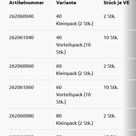
Artikelnummer
Variante
Stück je VE
262060040
40
2 Stk.
Kleinpack (2 Stk.)
262061040
40
10 Stk.
Vorteilspack (10
Stk.)
262060060
60
2 Stk.
Kleinpack (2 Stk.)
262061060
60
10 Stk.
Vorteilspack (10
Stk.)
262060080
80
2 Stk.
Kleinpack (2 Stk.)