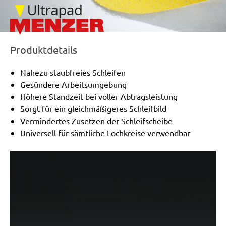
Produktdetails
Nahezu staubfreies Schleifen
Gesündere Arbeitsumgebung
Höhere Standzeit bei voller Abtragsleistung
Sorgt für ein gleichmäßigeres Schleifbild
Vermindertes Zusetzen der Schleifscheibe
Universell für sämtliche Lochkreise verwendbar