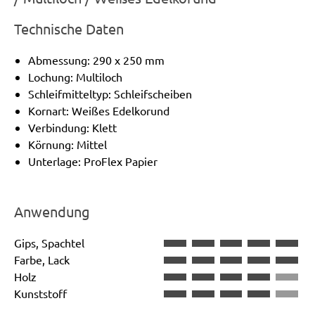
Technische Daten
Abmessung: 290 x 250 mm
Lochung: Multiloch
Schleifmitteltyp: Schleifscheiben
Kornart: Weißes Edelkorund
Verbindung: Klett
Körnung: Mittel
Unterlage: ProFlex Papier
Anwendung
Gips, Spachtel
Farbe, Lack
Holz
Kunststoff