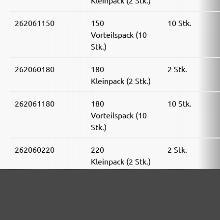
Kleinpack (2 Stk.)
262061150
150
10 Stk.
Vorteilspack (10
Stk.)
262060180
180
2 Stk.
Kleinpack (2 Stk.)
262061180
180
10 Stk.
Vorteilspack (10
Stk.)
262060220
220
2 Stk.
Kleinpack (2 Stk.)
262061220
220
10 Stk.
Vorteilspack (10
Stk.)