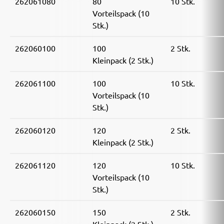
262061080
80
10 Stk.
Vorteilspack (10
Stk.)
262060100
100
2 Stk.
Kleinpack (2 Stk.)
262061100
100
10 Stk.
Vorteilspack (10
Stk.)
262060120
120
2 Stk.
Kleinpack (2 Stk.)
262061120
120
10 Stk.
Vorteilspack (10
Stk.)
262060150
150
2 Stk.