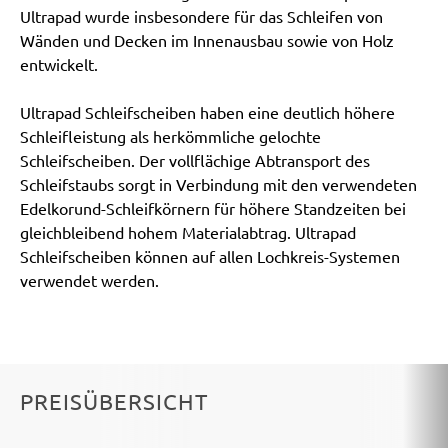
Ultrapad wurde insbesondere für das Schleifen von
Wänden und Decken im Innenausbau sowie von Holz
entwickelt.
Ultrapad Schleifscheiben haben eine deutlich höhere
Schleifleistung als herkömmliche gelochte
Schleifscheiben. Der vollflächige Abtransport des
Schleifstaubs sorgt in Verbindung mit den verwendeten
Edelkorund-Schleifkörnern für höhere Standzeiten bei
gleichbleibend hohem Materialabtrag. Ultrapad
Schleifscheiben können auf allen Lochkreis-Systemen
verwendet werden.
PREISÜBERSICHT