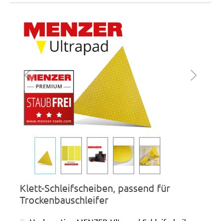
Bildergalerie überspringen
Klett-Schleifscheiben, passend für
Trockenbauschleifer