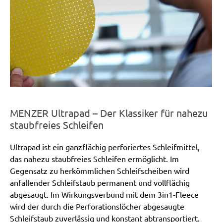
MENZER Ultrapad – Der Klassiker für nahezu
staubfreies Schleifen
Ultrapad ist ein ganzflächig perforiertes Schleifmittel,
das nahezu staubfreies Schleifen ermöglicht. Im
Gegensatz zu herkömmlichen Schleifscheiben wird
anfallender Schleifstaub permanent und vollflächig
abgesaugt. Im Wirkungsverbund mit dem 3in1-Fleece
wird der durch die Perforationslöcher abgesaugte
Schleifstaub zuverlässig und konstant abtransportiert.