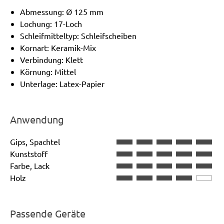
Abmessung: Ø 125 mm
Lochung: 17-Loch
Schleifmitteltyp: Schleifscheiben
Kornart: Keramik-Mix
Verbindung: Klett
Körnung: Mittel
Unterlage: Latex-Papier
Anwendung
Gips, Spachtel
Kunststoff
Farbe, Lack
Holz
Passende Geräte