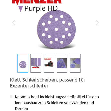
Klett-Schleifscheiben, passend für
Exzenterschleifer
Keramisches Hochleistungsschleifmittel für den
Innenausbau zum Schleifen von Wänden und
Decken