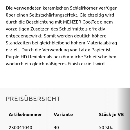
Die verwendeten keramischen Schleifkörner verfügen
über einen Selbstschärfungseffekt. Gleichzeitig wird
durch die Beschichtung mit MENZER CoolTec einem
vorzeitigen Zusetzen des Schleifmittels effektiv
entgegengewirkt. Somit werden deutlich höhere
Standzeiten bei gleichbleibend hohem Materialabtrag
erzielt. Durch die Verwendung von Latex-Papier ist
Purple HD flexibler als herkömmliche Schleifscheiben,
wodurch ein gleichmäßigeres Finish erzielt wird.
PREISÜBERSICHT
Artikelnummer
Variante
Stück je VE
230041040
40
50 Stk.