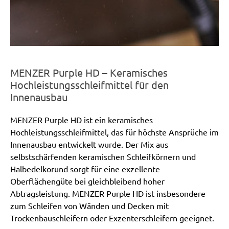
MENZER Purple HD – Keramisches
Hochleistungsschleifmittel für den
Innenausbau
MENZER Purple HD ist ein keramisches
Hochleistungsschleifmittel, das für höchste Ansprüche im
Innenausbau entwickelt wurde. Der Mix aus
selbstschärfenden keramischen Schleifkörnern und
Halbedelkorund sorgt für eine exzellente
Oberflächengüte bei gleichbleibend hoher
Abtragsleistung. MENZER Purple HD ist insbesondere
zum Schleifen von Wänden und Decken mit
Trockenbauschleifern oder Exzenterschleifern geeignet.