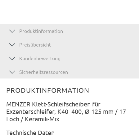
Produktinformation
Preisübersicht
Kundenbewertung
Sicherheitsressourcen
PRODUKTINFORMATION
MENZER Klett-Schleifscheiben für
Exzenterschleifer, K40–400, Ø 125 mm / 17-
Loch / Keramik-Mix
Technische Daten