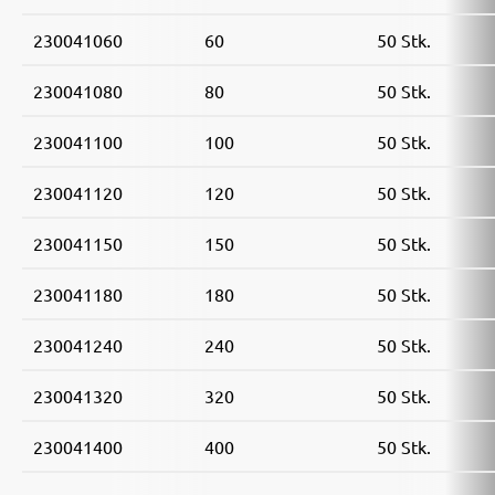
230041060
60
50 Stk.
230041080
80
50 Stk.
230041100
100
50 Stk.
230041120
120
50 Stk.
230041150
150
50 Stk.
230041180
180
50 Stk.
230041240
240
50 Stk.
230041320
320
50 Stk.
230041400
400
50 Stk.