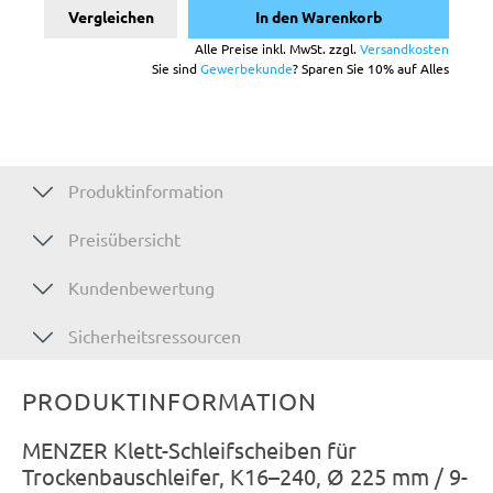
Vergleichen
In den Warenkorb
Alle Preise inkl. MwSt. zzgl.
Versandkosten
Sie sind
Gewerbekunde
? Sparen Sie 10% auf Alles
Produktinformation
Preisübersicht
Kundenbewertung
Sicherheitsressourcen
PRODUKTINFORMATION
MENZER Klett-Schleifscheiben für
Trockenbauschleifer, K16–240, Ø 225 mm / 9-