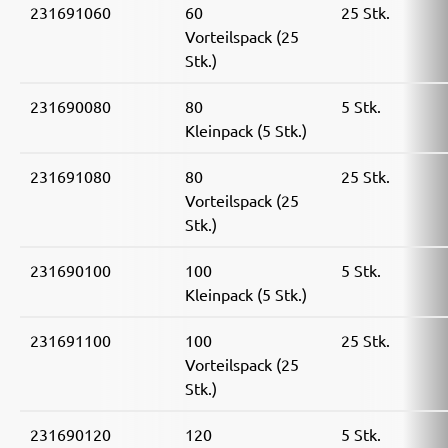
231691060
60
25 Stk.
Vorteilspack (25
Stk.)
231690080
80
5 Stk.
Kleinpack (5 Stk.)
231691080
80
25 Stk.
Vorteilspack (25
Stk.)
231690100
100
5 Stk.
Kleinpack (5 Stk.)
231691100
100
25 Stk.
Vorteilspack (25
Stk.)
231690120
120
5 Stk.