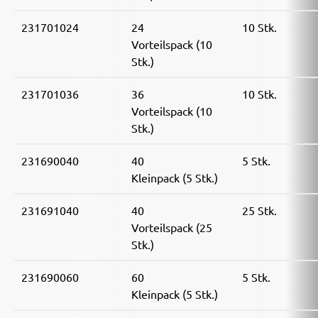
231701024
24
10 Stk.
Vorteilspack (10
Stk.)
231701036
36
10 Stk.
Vorteilspack (10
Stk.)
231690040
40
5 Stk.
Kleinpack (5 Stk.)
231691040
40
25 Stk.
Vorteilspack (25
Stk.)
231690060
60
5 Stk.
Kleinpack (5 Stk.)