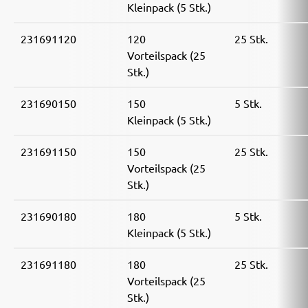
Kleinpack (5 Stk.)
231691120
120
25 Stk.
Vorteilspack (25
Stk.)
231690150
150
5 Stk.
Kleinpack (5 Stk.)
231691150
150
25 Stk.
Vorteilspack (25
Stk.)
231690180
180
5 Stk.
Kleinpack (5 Stk.)
231691180
180
25 Stk.
Vorteilspack (25
Stk.)