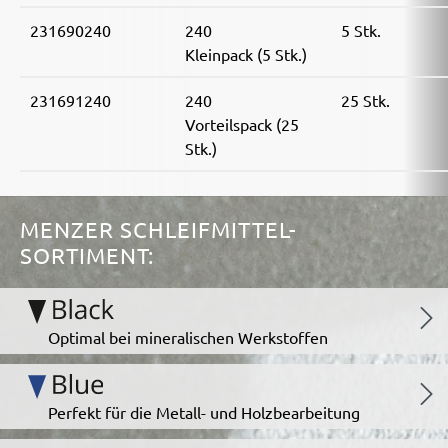
231690240
240
5 Stk.
Kleinpack (5 Stk.)
231691240
240
25 Stk.
Vorteilspack (25
Stk.)
MENZER SCHLEIFMITTEL-
SORTIMENT:
Optimal bei mineralischen Werkstoffen
Perfekt für die Metall- und Holzbearbeitung