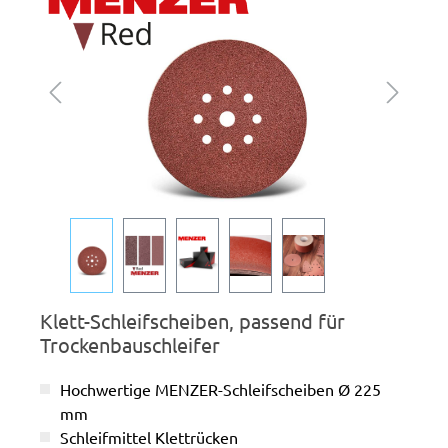
Klett-Schleifscheiben, passend für
Trockenbauschleifer
Hochwertige MENZER-Schleifscheiben Ø 225
mm
Schleifmittel Klettrücken