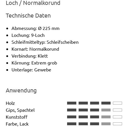
Loch / Normalkorund
Technische Daten
Abmessung: Ø 225 mm
Lochung: 9-Loch
Schleifmitteltyp: Schleifscheiben
Kornart: Normalkorund
Verbindung: Klett
Körnung: Extrem grob
Unterlage: Gewebe
Anwendung
Holz
Gips, Spachtel
Kunststoff
Farbe, Lack