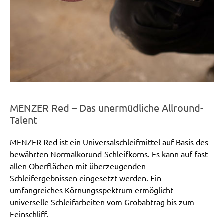
MENZER Red – Das unermüdliche Allround-
Talent
MENZER Red ist ein Universalschleifmittel auf Basis des
bewährten Normalkorund-Schleifkorns. Es kann auf fast
allen Oberflächen mit überzeugenden
Schleifergebnissen eingesetzt werden. Ein
umfangreiches Körnungsspektrum ermöglicht
universelle Schleifarbeiten vom Grobabtrag bis zum
Feinschliff.