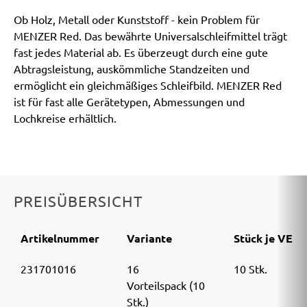
Ob Holz, Metall oder Kunststoff - kein Problem für
MENZER Red. Das bewährte Universalschleifmittel trägt
fast jedes Material ab. Es überzeugt durch eine gute
Abtragsleistung, auskömmliche Standzeiten und
ermöglicht ein gleichmäßiges Schleifbild. MENZER Red
ist für fast alle Gerätetypen, Abmessungen und
Lochkreise erhältlich.
PREISÜBERSICHT
Artikelnummer
Variante
Stück je VE
231701016
16
10 Stk.
Vorteilspack (10
Stk.)