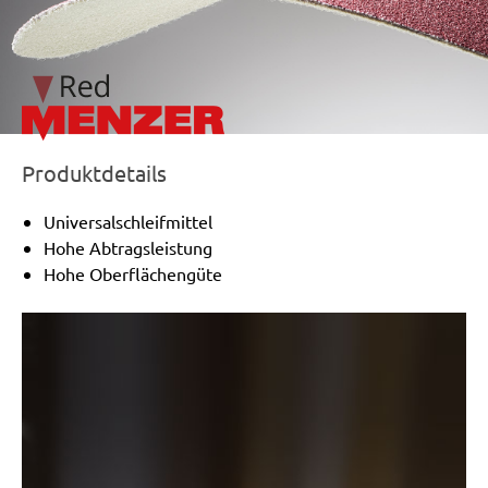
Produktdetails
Universalschleifmittel
Hohe Abtragsleistung
Hohe Oberflächengüte