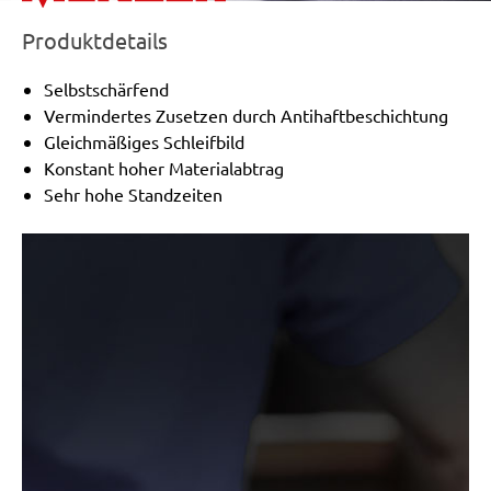
Produktdetails
Selbstschärfend
Vermindertes Zusetzen durch Antihaftbeschichtung
Gleichmäßiges Schleifbild
Konstant hoher Materialabtrag
Sehr hohe Standzeiten