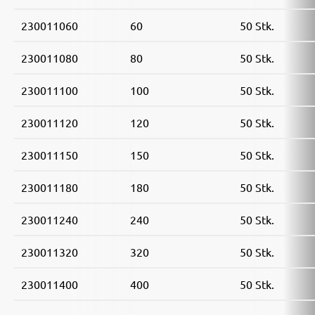
230011060
60
50 Stk.
230011080
80
50 Stk.
230011100
100
50 Stk.
230011120
120
50 Stk.
230011150
150
50 Stk.
230011180
180
50 Stk.
230011240
240
50 Stk.
230011320
320
50 Stk.
230011400
400
50 Stk.