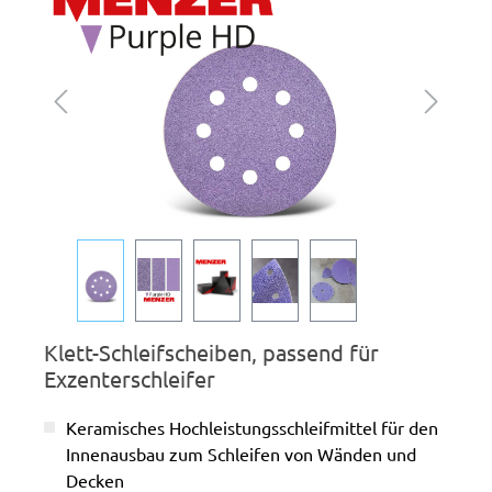
Klett-Schleifscheiben, passend für
Exzenterschleifer
Keramisches Hochleistungsschleifmittel für den
Innenausbau zum Schleifen von Wänden und
Decken