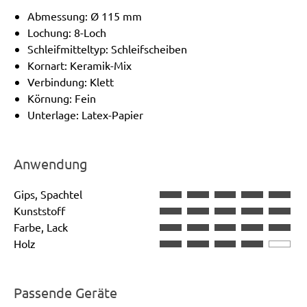
Abmessung: Ø 115 mm
Lochung: 8-Loch
Schleifmitteltyp: Schleifscheiben
Kornart: Keramik-Mix
Verbindung: Klett
Körnung: Fein
Unterlage: Latex-Papier
Anwendung
Gips, Spachtel
Kunststoff
Farbe, Lack
Holz
Passende Geräte