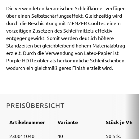
Die verwendeten keramischen Schleifkörner verfügen
über einen Selbstschärfungseffekt. Gleichzeitig wird
durch die Beschichtung mit MENZER CoolTec einem
vorzeitigen Zusetzen des Schleifmittels effektiv
entgegengewirkt. Somit werden deutlich höhere
Standzeiten bei gleichbleibend hohem Materialabtrag
erzielt. Durch die Verwendung von Latex-Papier ist
Purple HD flexibler als herkömmliche Schleifscheiben,
wodurch ein gleichmäßigeres Finish erzielt wird.
PREISÜBERSICHT
Artikelnummer
Variante
Stück je VE
230011040
40
50 Stk.