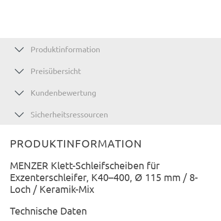
Produktinformation
Preisübersicht
Kundenbewertung
Sicherheitsressourcen
PRODUKTINFORMATION
MENZER Klett-Schleifscheiben für
Exzenterschleifer, K40–400, Ø 115 mm / 8-
Loch / Keramik-Mix
Technische Daten