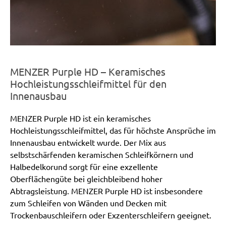
MENZER Purple HD – Keramisches
Hochleistungsschleifmittel für den
Innenausbau
MENZER Purple HD ist ein keramisches
Hochleistungsschleifmittel, das für höchste Ansprüche im
Innenausbau entwickelt wurde. Der Mix aus
selbstschärfenden keramischen Schleifkörnern und
Halbedelkorund sorgt für eine exzellente
Oberflächengüte bei gleichbleibend hoher
Abtragsleistung. MENZER Purple HD ist insbesondere
zum Schleifen von Wänden und Decken mit
Trockenbauschleifern oder Exzenterschleifern geeignet.