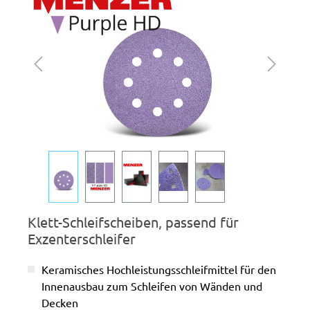
Klett-Schleifscheiben, passend für
Exzenterschleifer
Keramisches Hochleistungsschleifmittel für den
Innenausbau zum Schleifen von Wänden und
Decken