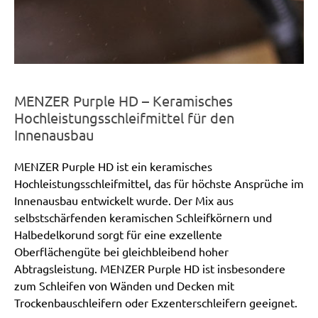
MENZER Purple HD – Keramisches
Hochleistungsschleifmittel für den
Innenausbau
MENZER Purple HD ist ein keramisches
Hochleistungsschleifmittel, das für höchste Ansprüche im
Innenausbau entwickelt wurde. Der Mix aus
selbstschärfenden keramischen Schleifkörnern und
Halbedelkorund sorgt für eine exzellente
Oberflächengüte bei gleichbleibend hoher
Abtragsleistung. MENZER Purple HD ist insbesondere
zum Schleifen von Wänden und Decken mit
Trockenbauschleifern oder Exzenterschleifern geeignet.