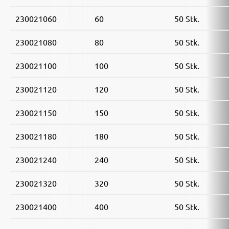
230021060
60
50 Stk.
230021080
80
50 Stk.
230021100
100
50 Stk.
230021120
120
50 Stk.
230021150
150
50 Stk.
230021180
180
50 Stk.
230021240
240
50 Stk.
230021320
320
50 Stk.
230021400
400
50 Stk.