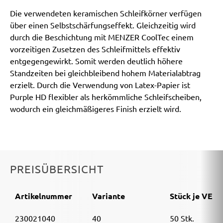
Die verwendeten keramischen Schleifkörner verfügen
über einen Selbstschärfungseffekt. Gleichzeitig wird
durch die Beschichtung mit MENZER CoolTec einem
vorzeitigen Zusetzen des Schleifmittels effektiv
entgegengewirkt. Somit werden deutlich höhere
Standzeiten bei gleichbleibend hohem Materialabtrag
erzielt. Durch die Verwendung von Latex-Papier ist
Purple HD flexibler als herkömmliche Schleifscheiben,
wodurch ein gleichmäßigeres Finish erzielt wird.
PREISÜBERSICHT
Artikelnummer
Variante
Stück je VE
230021040
40
50 Stk.