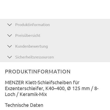
Produktinformation
Preisübersicht
Kundenbewertung
Sicherheitsressourcen
PRODUKTINFORMATION
MENZER Klett-Schleifscheiben für
Exzenterschleifer, K40–400, Ø 125 mm / 8-
Loch / Keramik-Mix
Technische Daten