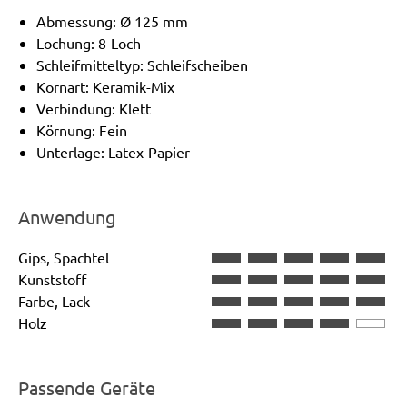
Abmessung: Ø 125 mm
Lochung: 8-Loch
Schleifmitteltyp: Schleifscheiben
Kornart: Keramik-Mix
Verbindung: Klett
Körnung: Fein
Unterlage: Latex-Papier
Anwendung
Gips, Spachtel
Kunststoff
Farbe, Lack
Holz
Passende Geräte