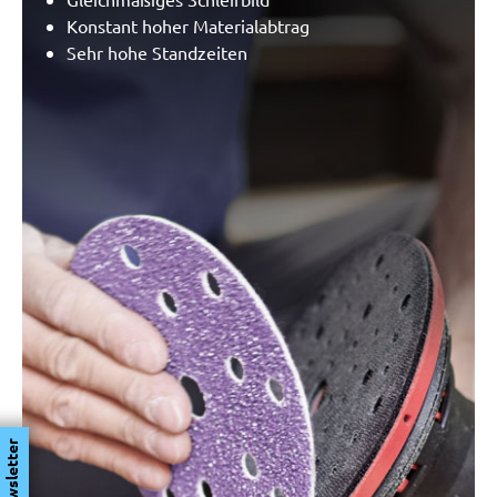
Konstant hoher Materialabtrag
Sehr hohe Standzeiten
Newsletter