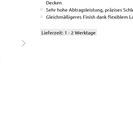
Decken
Sehr hohe Abtragsleistung, präzises Schle
Gleichmäßigeres Finish dank flexiblem L
Lieferzeit: 1 - 2 Werktage