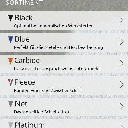
SORTIMENT:
Optimal bei mineralischen Werkstoffen
Perfekt für die Metall- und Holzbearbeitung
Extrakraft für anspruchsvolle Untergründe
Für den Fein- und Zwischenschliff
Das vielseitige Schleifgitter