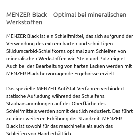
MENZER Black – Optimal bei mineralischen
Werkstoffen
MENZER Black ist ein Schleifmittel, das sich aufgrund der
Verwendung des extrem harten und schnittigen
Siliciumcarbid-Schleifkorns optimal zum Schleifen von
mineralischen Werkstoffen wie Stein und Putz eignet.
Auch bei der Bearbeitung von harten Lacken werden mit
MENZER Black hervorragende Ergebnisse erzielt.
Das spezielle MENZER AntiStat Verfahren verhindert
statische Aufladung während des Schleifens.
Staubansammlungen auf der Oberfläche des
Schleifmittels werden somit deutlich reduziert. Das führt
zu einer weiteren Erhöhung der Standzeit. MENZER
Black ist sowohl für das maschinelle als auch das
Schleifen von Hand erhältlich.