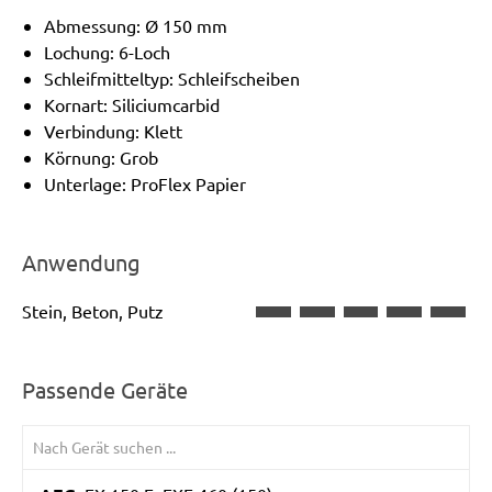
Abmessung: Ø 150 mm
Lochung: 6-Loch
Schleifmitteltyp: Schleifscheiben
Kornart: Siliciumcarbid
Verbindung: Klett
Körnung: Grob
Unterlage: ProFlex Papier
Anwendung
Stein, Beton, Putz
Passende Geräte