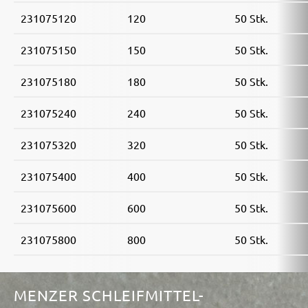
231075120
120
50 Stk.
231075150
150
50 Stk.
231075180
180
50 Stk.
231075240
240
50 Stk.
231075320
320
50 Stk.
231075400
400
50 Stk.
231075600
600
50 Stk.
231075800
800
50 Stk.
MENZER SCHLEIFMITTEL-