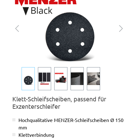
Klett-Schleifscheiben, passend für
Exzenterschleifer
Hochqualitative MENZER-Schleifscheiben Ø 150
mm
Klettverbindung