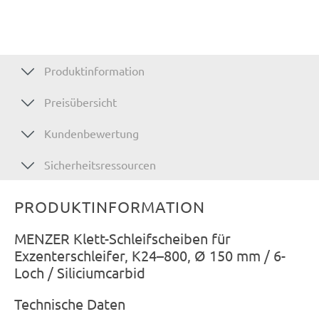
Produktinformation
Preisübersicht
Kundenbewertung
Sicherheitsressourcen
PRODUKTINFORMATION
MENZER Klett-Schleifscheiben für
Exzenterschleifer, K24–800, Ø 150 mm / 6-
Loch / Siliciumcarbid
Technische Daten