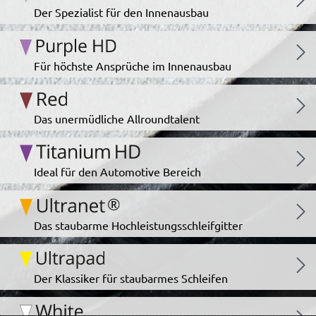
Der Spezialist für den Innenausbau
Für höchste Ansprüche im Innenausbau
Das unermüdliche Allroundtalent
Ideal für den Automotive Bereich
Das staubarme Hochleistungsschleifgitter
Der Klassiker für staubarmes Schleifen