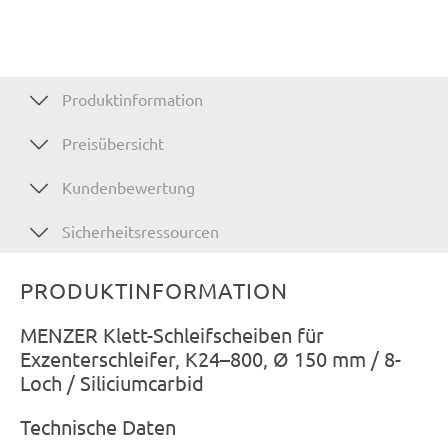
Produktinformation
Preisübersicht
Kundenbewertung
Sicherheitsressourcen
PRODUKTINFORMATION
MENZER Klett-Schleifscheiben für
Exzenterschleifer, K24–800, Ø 150 mm / 8-
Loch / Siliciumcarbid
Technische Daten