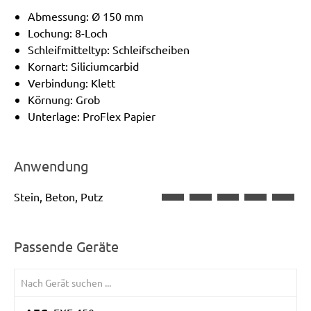
Abmessung: Ø 150 mm
Lochung: 8-Loch
Schleifmitteltyp: Schleifscheiben
Kornart: Siliciumcarbid
Verbindung: Klett
Körnung: Grob
Unterlage: ProFlex Papier
Anwendung
Stein, Beton, Putz
Passende Geräte