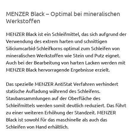
MENZER Black – Optimal bei mineralischen
Werkstoffen
MENZER Black ist ein Schleifmittel, das sich aufgrund der
Verwendung des extrem harten und schnittigen
Siliciumcarbid-Schleifkorns optimal zum Schleifen von
mineralischen Werkstoffen wie Stein und Putz eignet.
Auch bei der Bearbeitung von harten Lacken werden mit
MENZER Black hervorragende Ergebnisse erzielt.
Das spezielle MENZER AntiStat Verfahren verhindert
statische Aufladung während des Schleifens.
Staubansammlungen auf der Oberfläche des
Schleifmittels werden somit deutlich reduziert. Das führt
zu einer weiteren Erhöhung der Standzeit. MENZER
Black ist sowohl für das maschinelle als auch das
Schleifen von Hand erhältlich.