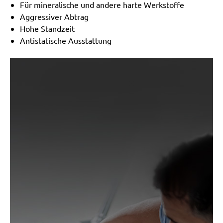
Für mineralische und andere harte Werkstoffe
Aggressiver Abtrag
Hohe Standzeit
Antistatische Ausstattung