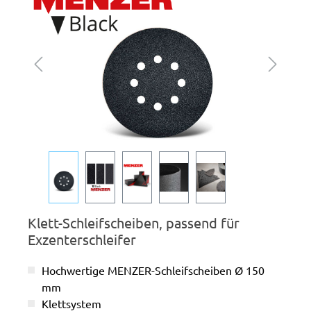
Klett-Schleifscheiben, passend für
Exzenterschleifer
Hochwertige MENZER-Schleifscheiben Ø 150
mm
Klettsystem