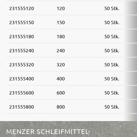
231555120
120
50 Stk.
231555150
150
50 Stk.
231555180
180
50 Stk.
231555240
240
50 Stk.
231555320
320
50 Stk.
231555400
400
50 Stk.
231555600
600
50 Stk.
231555800
800
50 Stk.
MENZER SCHLEIFMITTEL-