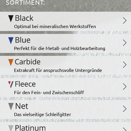
SORTIMENT:
Optimal bei mineralischen Werkstoffen
Perfekt für die Metall- und Holzbearbeitung
Extrakraft für anspruchsvolle Untergründe
Für den Fein- und Zwischenschliff
Das vielseitige Schleifgitter