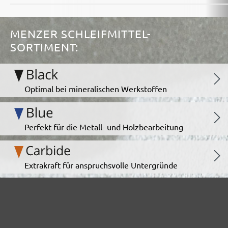
MENZER SCHLEIFMITTEL-
SORTIMENT:
Optimal bei mineralischen Werkstoffen
Perfekt für die Metall- und Holzbearbeitung
Extrakraft für anspruchsvolle Untergründe
Für den Fein- und Zwischenschliff