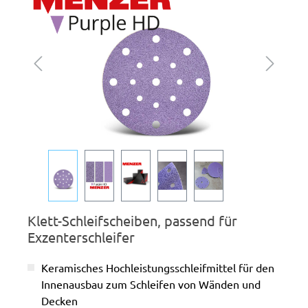
Klett-Schleifscheiben, passend für
Exzenterschleifer
Keramisches Hochleistungsschleifmittel für den
Innenausbau zum Schleifen von Wänden und
Decken