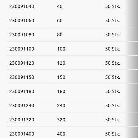
230091040
40
50 Stk.
230091060
60
50 Stk.
230091080
80
50 Stk.
230091100
100
50 Stk.
230091120
120
50 Stk.
230091150
150
50 Stk.
230091180
180
50 Stk.
230091240
240
50 Stk.
230091320
320
50 Stk.
230091400
400
50 Stk.