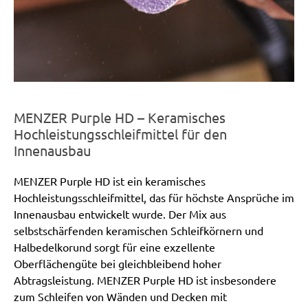
MENZER Purple HD – Keramisches
Hochleistungsschleifmittel für den
Innenausbau
MENZER Purple HD ist ein keramisches
Hochleistungsschleifmittel, das für höchste Ansprüche im
Innenausbau entwickelt wurde. Der Mix aus
selbstschärfenden keramischen Schleifkörnern und
Halbedelkorund sorgt für eine exzellente
Oberflächengüte bei gleichbleibend hoher
Abtragsleistung. MENZER Purple HD ist insbesondere
zum Schleifen von Wänden und Decken mit