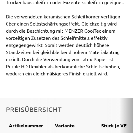
Trockenbauschleifern oder Exzenterschleifern geeignet.
Die verwendeten keramischen Schleifkörner verfügen
über einen Selbstschärfungseffekt. Gleichzeitig wird
durch die Beschichtung mit MENZER CoolTec einem
vorzeitigen Zusetzen des Schleifmittels effektiv
entgegengewirkt. Somit werden deutlich höhere
Standzeiten bei gleichbleibend hohem Materialabtrag
erzielt. Durch die Verwendung von Latex-Papier ist
Purple HD flexibler als herkömmliche Schleifscheiben,
wodurch ein gleichmäßigeres Finish erzielt wird.
PREISÜBERSICHT
Artikelnummer
Variante
Stück je VE