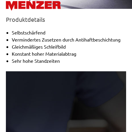
Produktdetails
Selbstschärfend
Vermindertes Zusetzen durch Antihaftbeschichtung
Gleichmäßiges Schleifbild
Konstant hoher Materialabtrag
Sehr hohe Standzeiten