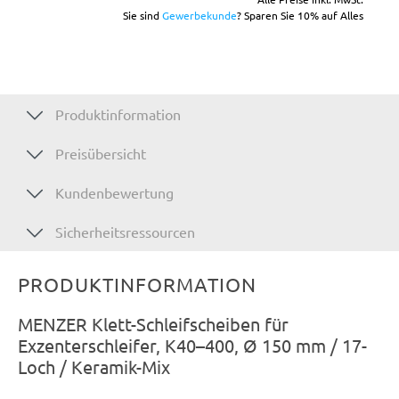
Sie sind
Gewerbekunde
? Sparen Sie 10% auf Alles
Produktinformation
Preisübersicht
Kundenbewertung
Sicherheitsressourcen
PRODUKTINFORMATION
MENZER Klett-Schleifscheiben für
Exzenterschleifer, K40–400, Ø 150 mm / 17-
Loch / Keramik-Mix