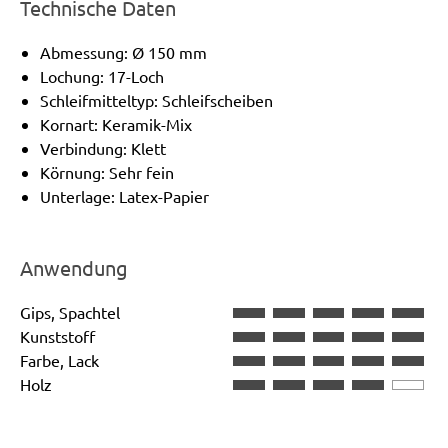
Technische Daten
Abmessung: Ø 150 mm
Lochung: 17-Loch
Schleifmitteltyp: Schleifscheiben
Kornart: Keramik-Mix
Verbindung: Klett
Körnung: Sehr fein
Unterlage: Latex-Papier
Anwendung
Gips, Spachtel
Kunststoff
Farbe, Lack
Holz