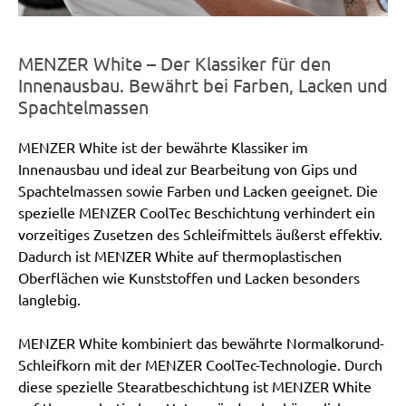
MENZER White – Der Klassiker für den
Innenausbau. Bewährt bei Farben, Lacken und
Spachtelmassen
MENZER White ist der bewährte Klassiker im
Innenausbau und ideal zur Bearbeitung von Gips und
Spachtelmassen sowie Farben und Lacken geeignet. Die
spezielle MENZER CoolTec Beschichtung verhindert ein
vorzeitiges Zusetzen des Schleifmittels äußerst effektiv.
Dadurch ist MENZER White auf thermoplastischen
Oberflächen wie Kunststoffen und Lacken besonders
langlebig.
MENZER White kombiniert das bewährte Normalkorund-
Schleifkorn mit der MENZER CoolTec-Technologie. Durch
diese spezielle Stearatbeschichtung ist MENZER White