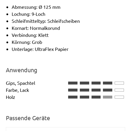
Abmessung: Ø 125 mm
Lochung: 9-Loch
Schleifmitteltyp: Schleifscheiben
Kornart: Normalkorund
Verbindung: Klett
Körnung: Grob
Unterlage: UltraFlex Papier
Anwendung
Gips, Spachtel
Farbe, Lack
Holz
Passende Geräte