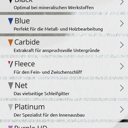
Optimal bei mineralischen Werkstoffen
Perfekt für die Metall- und Holzbearbeitung
Extrakraft für anspruchsvolle Untergründe
Für den Fein- und Zwischenschliff
Das vielseitige Schleifgitter
Der Spezialist für den Innenausbau