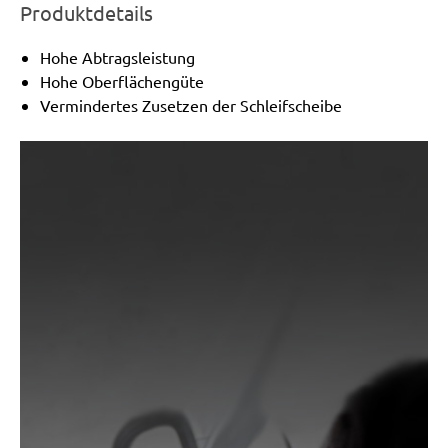
Produktdetails
Hohe Abtragsleistung
Hohe Oberflächengüte
Vermindertes Zusetzen der Schleifscheibe