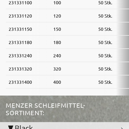
231331100
100
50 Stk.
231331120
120
50 Stk.
231331150
150
50 Stk.
231331180
180
50 Stk.
231331240
240
50 Stk.
231331320
320
50 Stk.
231331400
400
50 Stk.
MENZER SCHLEIFMITTEL-
SORTIMENT: