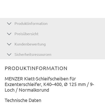
Produktinformation
Preisübersicht
Kundenbewertung
Sicherheitsressourcen
PRODUKTINFORMATION
MENZER Klett-Schleifscheiben für
Exzenterschleifer, K40–400, Ø 125 mm / 9-
Loch / Normalkorund
Technische Daten