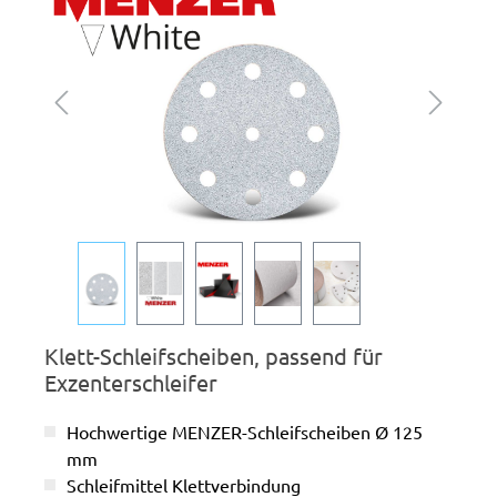
Klett-Schleifscheiben, passend für
Exzenterschleifer
Hochwertige MENZER-Schleifscheiben Ø 125
mm
Schleifmittel Klettverbindung