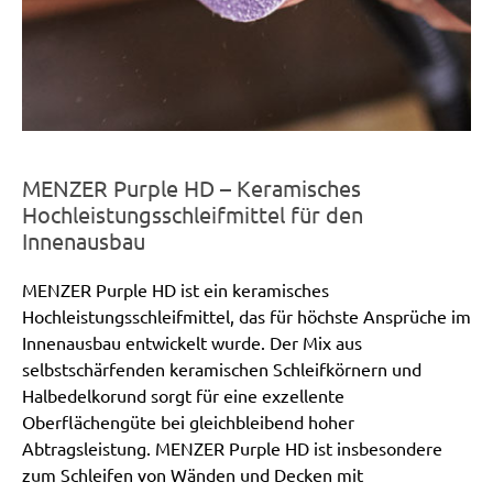
MENZER Purple HD – Keramisches
Hochleistungsschleifmittel für den
Innenausbau
MENZER Purple HD ist ein keramisches
Hochleistungsschleifmittel, das für höchste Ansprüche im
Innenausbau entwickelt wurde. Der Mix aus
selbstschärfenden keramischen Schleifkörnern und
Halbedelkorund sorgt für eine exzellente
Oberflächengüte bei gleichbleibend hoher
Abtragsleistung. MENZER Purple HD ist insbesondere
zum Schleifen von Wänden und Decken mit