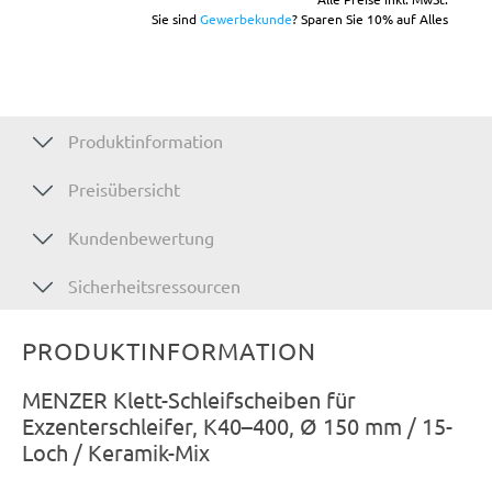
Sie sind
Gewerbekunde
? Sparen Sie 10% auf Alles
Produktinformation
Preisübersicht
Kundenbewertung
Sicherheitsressourcen
PRODUKTINFORMATION
MENZER Klett-Schleifscheiben für
Exzenterschleifer, K40–400, Ø 150 mm / 15-
Loch / Keramik-Mix