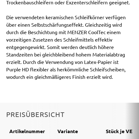
Trockenbauschleifern oder Exzenterschleifern geeignet.
Die verwendeten keramischen Schleifkörner verfügen
über einen Selbstschärfungseffekt. Gleichzeitig wird
durch die Beschichtung mit MENZER CoolTec einem
vorzeitigen Zusetzen des Schleifmittels effektiv
entgegengewirkt. Somit werden deutlich höhere
Standzeiten bei gleichbleibend hohem Materialabtrag
erzielt. Durch die Verwendung von Latex-Papier ist
Purple HD flexibler als herkömmliche Schleifscheiben,
wodurch ein gleichmäßigeres Finish erzielt wird.
PREISÜBERSICHT
Artikelnummer
Variante
Stück je VE