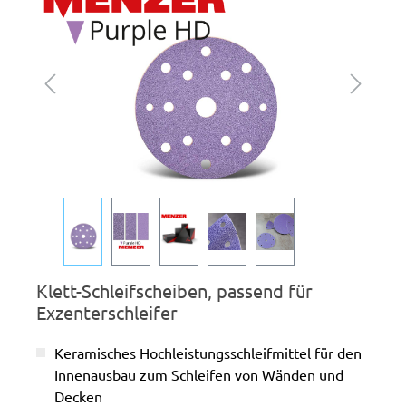
Klett-Schleifscheiben, passend für
Exzenterschleifer
Keramisches Hochleistungsschleifmittel für den
Innenausbau zum Schleifen von Wänden und
Decken