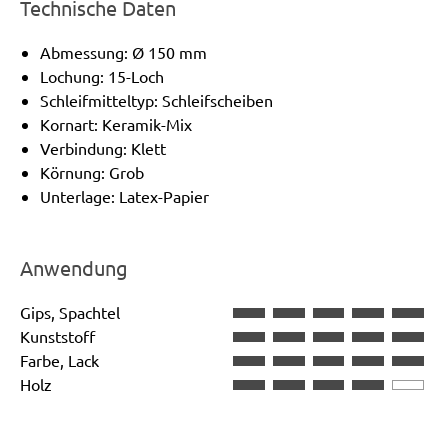
Technische Daten
Abmessung: Ø 150 mm
Lochung: 15-Loch
Schleifmitteltyp: Schleifscheiben
Kornart: Keramik-Mix
Verbindung: Klett
Körnung: Grob
Unterlage: Latex-Papier
Anwendung
Gips, Spachtel
Kunststoff
Farbe, Lack
Holz