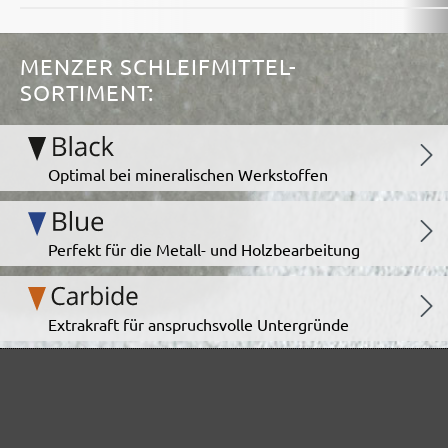
MENZER SCHLEIFMITTEL-
SORTIMENT:
Optimal bei mineralischen Werkstoffen
Perfekt für die Metall- und Holzbearbeitung
Extrakraft für anspruchsvolle Untergründe
Für den Fein- und Zwischenschliff