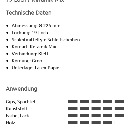
Technische Daten
Abmessung: Ø 225 mm
Lochung: 19-Loch
Schleifmitteltyp: Schleifscheiben
Kornart: Keramik-Mix
Verbindung: Klett
Körnung: Grob
Unterlage: Latex-Papier
Anwendung
Gips, Spachtel
Kunststoff
Farbe, Lack
Holz