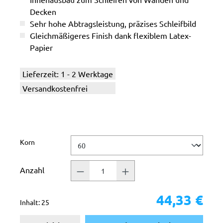
Decken
Sehr hohe Abtragsleistung, präzises Schleifbild
Gleichmäßigeres Finish dank flexiblem Latex-
Papier
Lieferzeit: 1 - 2 Werktage
Versandkostenfrei
auswählen
Korn
Anzahl
44,33 €
Inhalt:
25