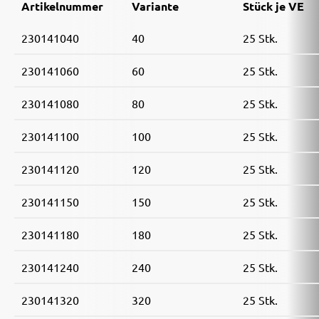
Artikelnummer
Variante
Stück je VE
230141040
40
25 Stk.
230141060
60
25 Stk.
230141080
80
25 Stk.
230141100
100
25 Stk.
230141120
120
25 Stk.
230141150
150
25 Stk.
230141180
180
25 Stk.
230141240
240
25 Stk.
230141320
320
25 Stk.