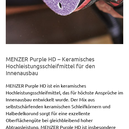
MENZER Purple HD – Keramisches
Hochleistungsschleifmittel für den
Innenausbau
MENZER Purple HD ist ein keramisches
Hochleistungsschleifmittel, das für höchste Ansprüche im
Innenausbau entwickelt wurde. Der Mix aus
selbstschärfenden keramischen Schleifkörnern und
Halbedelkorund sorgt für eine exzellente
Oberflächengüte bei gleichbleibend hoher
Abtragsleistung. MENZER Purple HD ist insbesondere