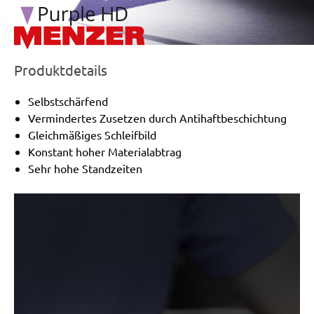
Produktdetails
Selbstschärfend
Vermindertes Zusetzen durch Antihaftbeschichtung
Gleichmäßiges Schleifbild
Konstant hoher Materialabtrag
Sehr hohe Standzeiten