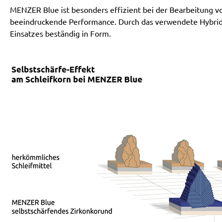
MENZER Blue ist besonders effizient bei der Bearbeitung vo
beeindruckende Performance. Durch das verwendete Hybrid
Einsatzes beständig in Form.