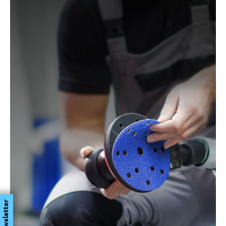
Newsletter