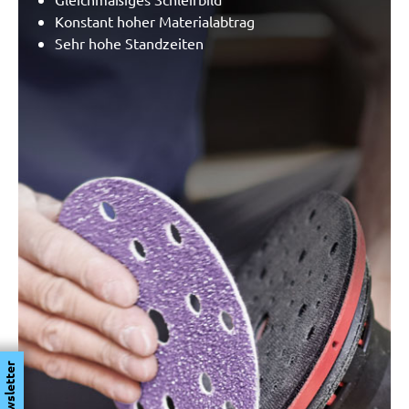
Konstant hoher Materialabtrag
Sehr hohe Standzeiten
Newsletter