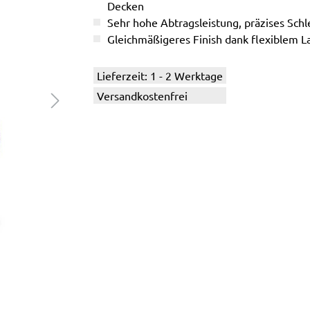
Decken
Sehr hohe Abtragsleistung, präzises Schle
Gleichmäßigeres Finish dank flexiblem L
Lieferzeit: 1 - 2 Werktage
Versandkostenfrei