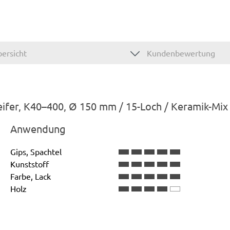
ersicht
Kundenbewertung
eifer, K40–400, Ø 150 mm / 15-Loch / Keramik-Mix
Anwendung
Gips, Spachtel
Kunststoff
Farbe, Lack
Holz