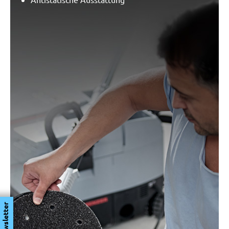
Newsletter