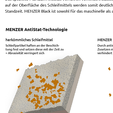
auf der Oberfläche des Schleifmittels werden somit deutlich
Standzeit. MENZER Black ist sowohl für das maschinelle als a