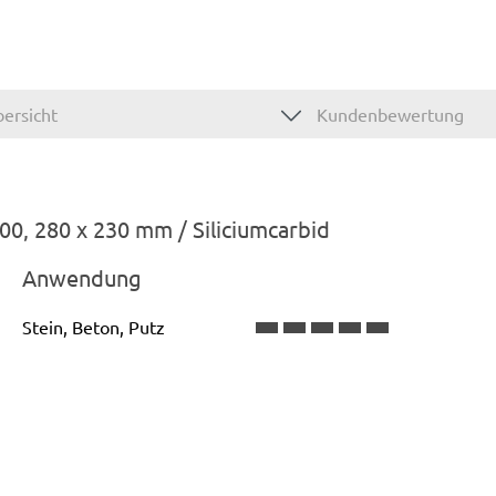
ersicht
Kundenbewertung
0, 280 x 230 mm / Siliciumcarbid
Anwendung
Stein, Beton, Putz