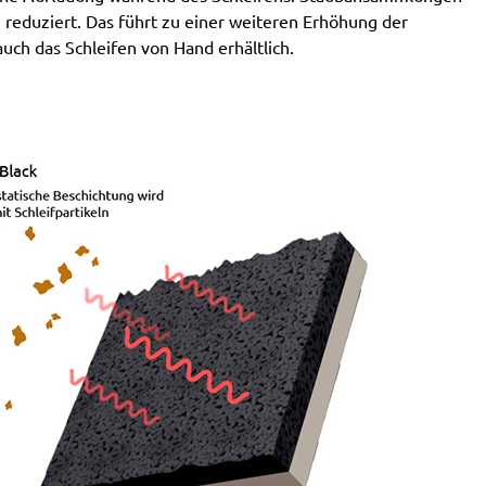
 reduziert. Das führt zu einer weiteren Erhöhung der
uch das Schleifen von Hand erhältlich.