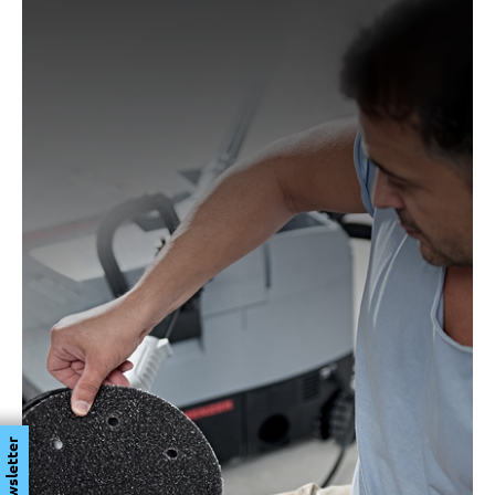
Newsletter