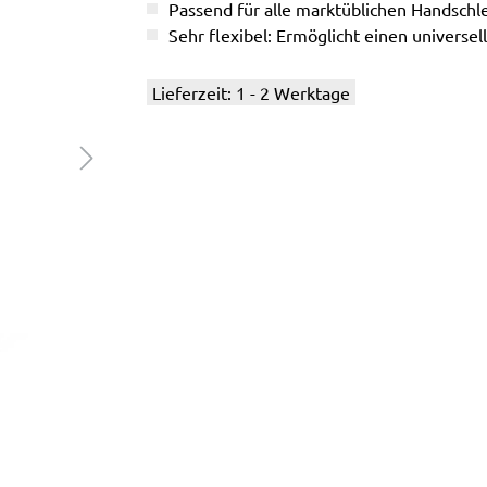
Passend für alle marktüblichen Handschle
Sehr flexibel: Ermöglicht einen universel
Lieferzeit: 1 - 2 Werktage