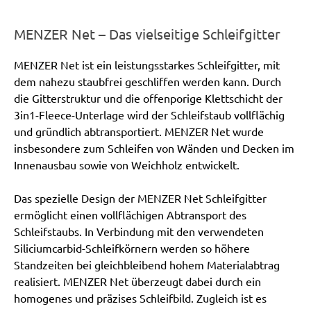
MENZER Net – Das vielseitige Schleifgitter
MENZER Net ist ein leistungsstarkes Schleifgitter, mit
dem nahezu staubfrei geschliffen werden kann. Durch
die Gitterstruktur und die offenporige Klettschicht der
3in1-Fleece-Unterlage wird der Schleifstaub vollflächig
und gründlich abtransportiert. MENZER Net wurde
insbesondere zum Schleifen von Wänden und Decken im
Innenausbau sowie von Weichholz entwickelt.
Das spezielle Design der MENZER Net Schleifgitter
ermöglicht einen vollflächigen Abtransport des
Schleifstaubs. In Verbindung mit den verwendeten
Siliciumcarbid-Schleifkörnern werden so höhere
Standzeiten bei gleichbleibend hohem Materialabtrag
realisiert. MENZER Net überzeugt dabei durch ein
homogenes und präzises Schleifbild. Zugleich ist es