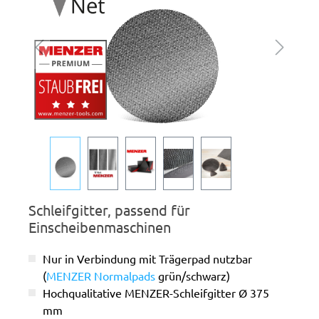
Schleifgitter, passend für
Einscheibenmaschinen
Nur in Verbindung mit Trägerpad nutzbar
(
MENZER Normalpads
grün/schwarz)
Hochqualitative MENZER-Schleifgitter Ø 375
mm