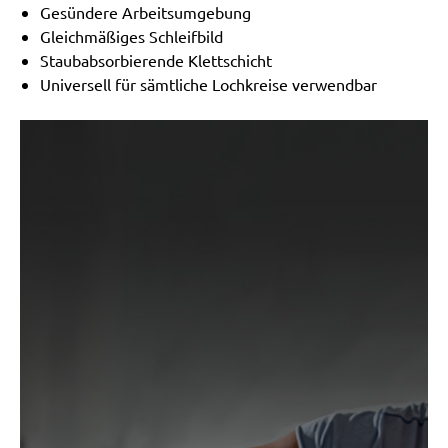
Gesündere Arbeitsumgebung
Gleichmäßiges Schleifbild
Staubabsorbierende Klettschicht
Universell für sämtliche Lochkreise verwendbar