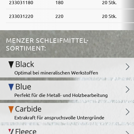
233031180
180
20 Stk.
233031220
220
20 Stk.
MENZER SCHLEIFMITTEL-
SORTIMENT:
Optimal bei mineralischen Werkstoffen
Perfekt für die Metall- und Holzbearbeitung
Extrakraft für anspruchsvolle Untergründe