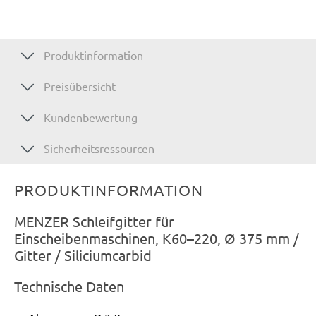
Produktinformation
Preisübersicht
Kundenbewertung
Sicherheitsressourcen
PRODUKTINFORMATION
MENZER Schleifgitter für
Einscheibenmaschinen, K60–220, Ø 375 mm /
Gitter / Siliciumcarbid
Technische Daten