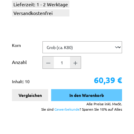
Lieferzeit: 1 - 2 Werktage
Versandkostenfrei
auswählen
Korn
Anzahl
60,39 €
Inhalt:
10
Vergleichen
In den Warenkorb
Alle Preise inkl. MwSt.
Sie sind
Gewerbekunde
? Sparen Sie 10% auf Alles