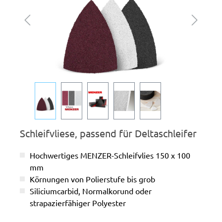
Schleifvliese, passend für Deltaschleifer
Hochwertiges MENZER-Schleifvlies 150 x 100
mm
Körnungen von Polierstufe bis grob
Siliciumcarbid, Normalkorund oder
strapazierfähiger Polyester