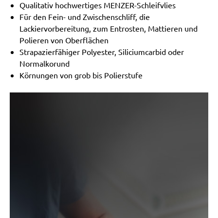
Qualitativ hochwertiges MENZER-Schleifvlies
Für den Fein- und Zwischenschliff, die
Lackiervorbereitung, zum Entrosten, Mattieren und
Polieren von Oberflächen
Strapazierfähiger Polyester, Siliciumcarbid oder
Normalkorund
Körnungen von grob bis Polierstufe