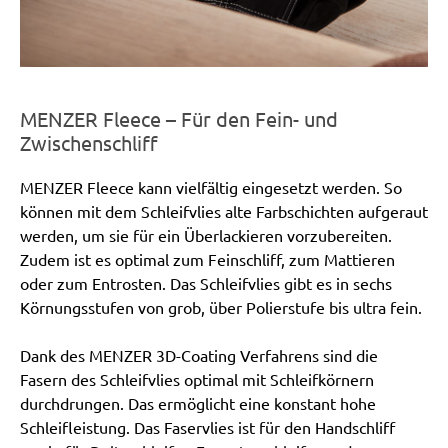
MENZER Fleece – Für den Fein- und
Zwischenschliff
MENZER Fleece kann vielfältig eingesetzt werden. So
können mit dem Schleifvlies alte Farbschichten aufgeraut
werden, um sie für ein Überlackieren vorzubereiten.
Zudem ist es optimal zum Feinschliff, zum Mattieren
oder zum Entrosten. Das Schleifvlies gibt es in sechs
Körnungsstufen von grob, über Polierstufe bis ultra fein.
Dank des MENZER 3D-Coating Verfahrens sind die
Fasern des Schleifvlies optimal mit Schleifkörnern
durchdrungen. Das ermöglicht eine konstant hohe
Schleifleistung. Das Faservlies ist für den Handschliff