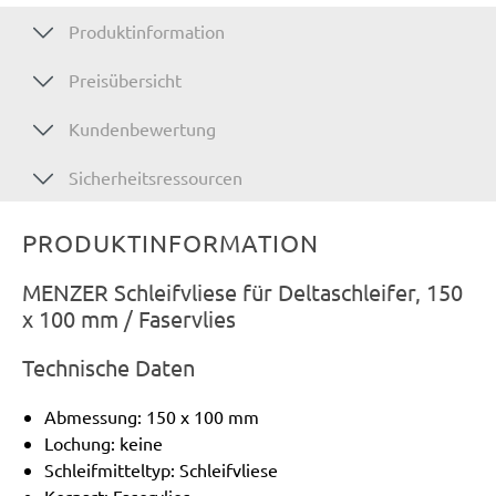
Produktinformation
Preisübersicht
Kundenbewertung
Sicherheitsressourcen
PRODUKTINFORMATION
MENZER Schleifvliese für Deltaschleifer, 150
x 100 mm / Faservlies
Technische Daten
Abmessung: 150 x 100 mm
Lochung: keine
Schleifmitteltyp: Schleifvliese