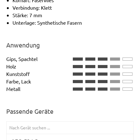
Kornart: Faservlies
Verbindung: Klett
Stärke: 7 mm
Unterlage: Synthetische Fasern
Anwendung
Gips, Spachtel
Holz
Kunststoff
Farbe, Lack
Metall
Passende Geräte