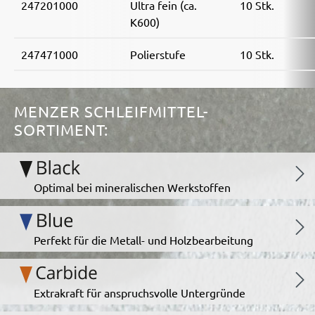
247201000
Ultra fein (ca.
10 Stk.
K600)
247471000
Polierstufe
10 Stk.
MENZER SCHLEIFMITTEL-
SORTIMENT:
Optimal bei mineralischen Werkstoffen
Perfekt für die Metall- und Holzbearbeitung
Extrakraft für anspruchsvolle Untergründe