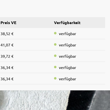
Preis VE
Verfügbarkeit
38,52 €
verfügbar
41,07 €
verfügbar
39,72 €
verfügbar
36,34 €
verfügbar
36,34 €
verfügbar