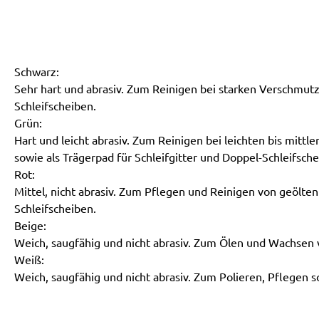
Schwarz:
Sehr hart und abrasiv. Zum Reinigen bei starken Verschmutz
Schleifscheiben.
Grün:
Hart und leicht abrasiv. Zum Reinigen bei leichten bis mit
sowie als Trägerpad für Schleifgitter und Doppel-Schleifsche
Rot:
Mittel, nicht abrasiv. Zum Pflegen und Reinigen von geölten
Schleifscheiben.
Beige:
Weich, saugfähig und nicht abrasiv. Zum Ölen und Wachsen 
Weiß:
Weich, saugfähig und nicht abrasiv. Zum Polieren, Pflegen 