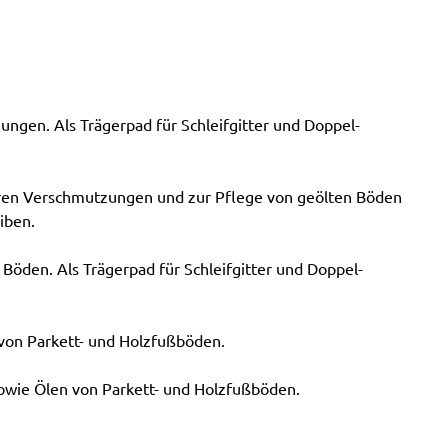
ungen. Als Trägerpad für Schleifgitter und Doppel-
tleren Verschmutzungen und zur Pflege von geölten Böden
iben.
 Böden. Als Trägerpad für Schleifgitter und Doppel-
von Parkett- und Holzfußböden.
sowie Ölen von Parkett- und Holzfußböden.