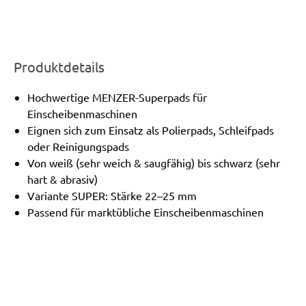
Produktdetails
Hochwertige MENZER-Superpads für
Einscheibenmaschinen
Eignen sich zum Einsatz als Polierpads, Schleifpads
oder Reinigungspads
Von weiß (sehr weich & saugfähig) bis schwarz (sehr
hart & abrasiv)
Variante SUPER: Stärke 22–25 mm
Passend für marktübliche Einscheibenmaschinen