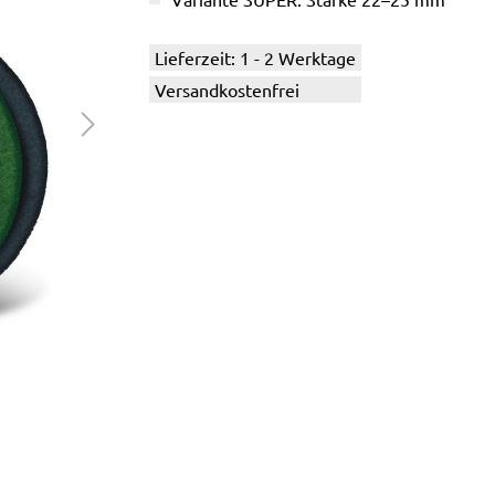
Lieferzeit: 1 - 2 Werktage
Versandkostenfrei