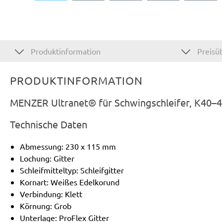
Produktinformation
Preisüb
PRODUKTINFORMATION
MENZER Ultranet® für Schwingschleifer, K40–4
Technische Daten
Abmessung: 230 x 115 mm
Lochung: Gitter
Schleifmitteltyp: Schleifgitter
Kornart: Weißes Edelkorund
Verbindung: Klett
Körnung: Grob
Unterlage: ProFlex Gitter