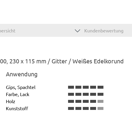
ersicht
Kundenbewertung
00, 230 x 115 mm / Gitter / Weißes Edelkorund
Anwendung
Gips, Spachtel
Farbe, Lack
Holz
Kunststoff