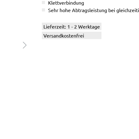
Klettverbindung
Sehr hohe Abtragsleistung bei gleichzeiti
Lieferzeit: 1 - 2 Werktage
Versandkostenfrei