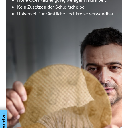
Kein Zusetzen der Schleifscheibe
Universell für sämtliche Lochkreise verwendbar
Newsletter